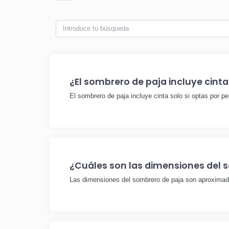
¿El sombrero de paja incluye cinta
El sombrero de paja incluye cinta solo si optas por per
¿Cuáles son las dimensiones del s
Las dimensiones del sombrero de paja son aproxima