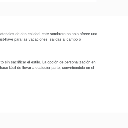
ateriales de alta calidad, este sombrero no solo ofrece una
must-have para las vacaciones, salidas al campo o
sin sacrificar el estilo. La opción de personalización en
ce fácil de llevar a cualquier parte, convirtiéndolo en el