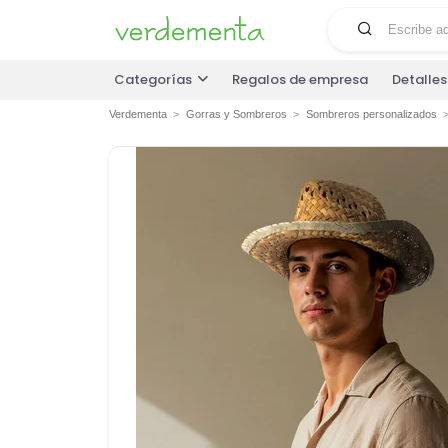
Categorías
Regalos de empresa
Detalle
Verdementa
Gorras y Sombreros
Sombreros personalizados