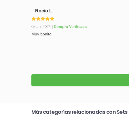
Rocio L.
05 Jul 2024
|
Compra Verificada
Muy bonito
Más categorías relacionadas con Sets 