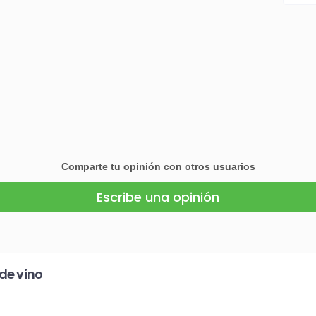
Comparte tu opinión con otros usuarios
Escribe una opinión
de vino