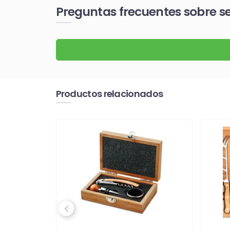
Preguntas frecuentes sobre se
Productos relacionados
Previous