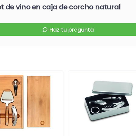
t de vino en caja de corcho natural
Haz tu pregunta