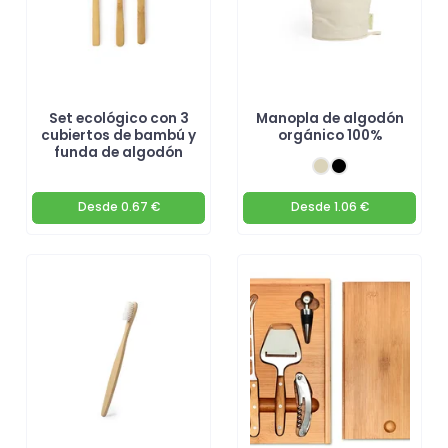
Set ecológico con 3
Manopla de algodón
cubiertos de bambú y
orgánico 100%
funda de algodón
Desde
0.67 €
Desde
1.06 €