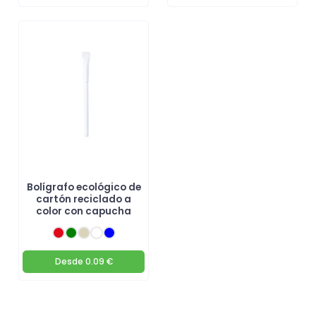
Bolígrafo ecológico de
cartón reciclado a
color con capucha
Desde
0.09 €