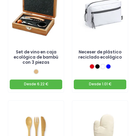
Set de vino en caja
Neceser de plástico
ecológica de bambú
reciclado ecológico
con 3 piezas
Desde
6.22 €
Desde
1.01 €