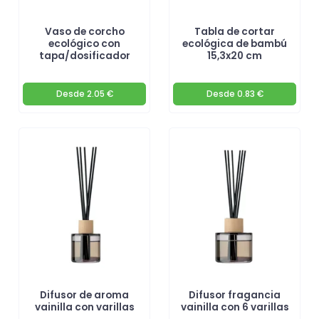
Vaso de corcho
Tabla de cortar
ecológico con
ecológica de bambú
tapa/dosificador
15,3x20 cm
Desde
2.05 €
Desde
0.83 €
Difusor de aroma
Difusor fragancia
vainilla con varillas
vainilla con 6 varillas