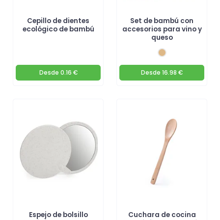
Cepillo de dientes
Set de bambú con
ecológico de bambú
accesorios para vino y
queso
Desde
0.16 €
Desde
16.98 €
Espejo de bolsillo
Cuchara de cocina