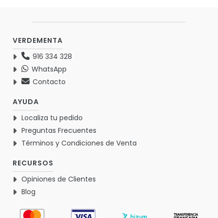
VERDEMENTA
916 334 328
WhatsApp
Contacto
AYUDA
Localiza tu pedido
Preguntas Frecuentes
Términos y Condiciones de Venta
RECURSOS
Opiniones de Clientes
Blog