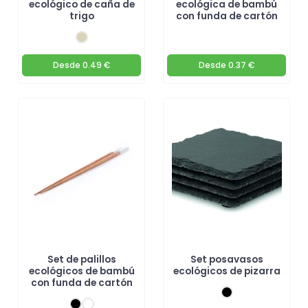
ecológico de caña de
ecológica de bambú
trigo
con funda de cartón
Desde
0.49 €
Desde
0.37 €
Set de palillos
Set posavasos
ecológicos de bambú
ecológicos de pizarra
con funda de cartón