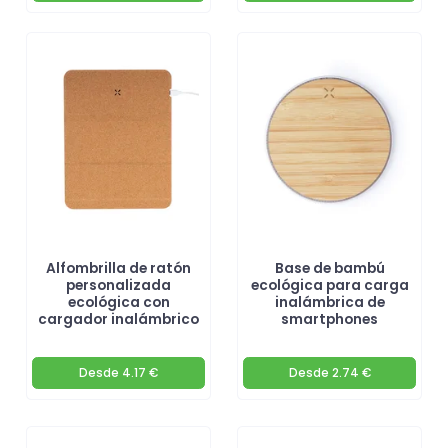
Alfombrilla de ratón
Base de bambú
personalizada
ecológica para carga
ecológica con
inalámbrica de
cargador inalámbrico
smartphones
Desde
4.17 €
Desde
2.74 €