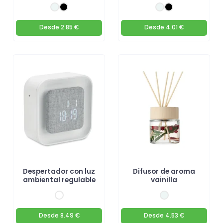
Desde
2.85 €
Desde
4.01 €
Despertador con luz
Difusor de aroma
ambiental regulable
vainilla
Desde
8.49 €
Desde
4.53 €