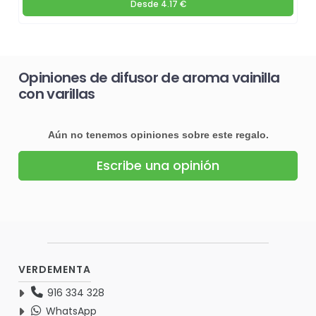
Desde
4.17 €
Opiniones de difusor de aroma vainilla
con varillas
Aún no tenemos opiniones sobre este regalo.
Escribe una opinión
VERDEMENTA
916 334 328
WhatsApp