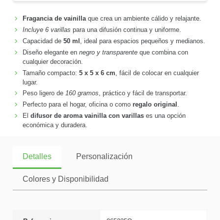
Fragancia de vainilla
que crea un ambiente cálido y relajante.
Incluye 6 varillas
para una difusión continua y uniforme.
Capacidad de
50 ml
, ideal para espacios pequeños y medianos.
Diseño elegante en
negro y transparente
que combina con
cualquier decoración.
Tamaño compacto:
5 x 5 x 6 cm
, fácil de colocar en cualquier
lugar.
Peso ligero de
160 gramos
, práctico y fácil de transportar.
Perfecto para el hogar, oficina o como
regalo original
.
El
difusor de aroma vainilla con varillas
es una opción
económica y duradera.
Detalles
Personalización
Colores y Disponibilidad