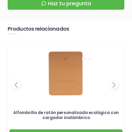
Haz tu pregunta
Productos relacionados
Previous
Next
Alfombrilla de ratón personalizada ecológica con
cargador inalámbrico