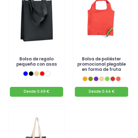
Bolsa de regalo
Bolsa de poliéster
pequeña con asas
promocional plegable
en forma de fruta
Desde
0.49 €
Desde
0.44 €