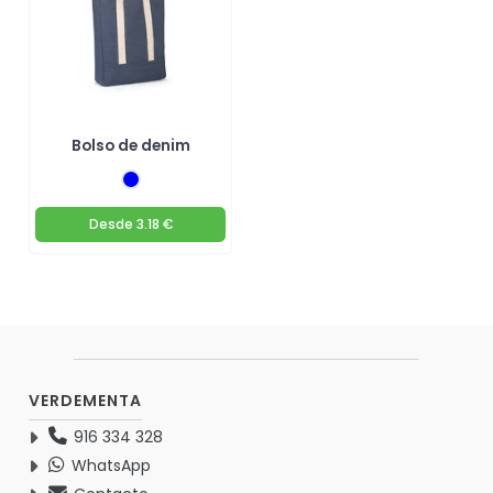
Bolso de denim
Desde
3.18 €
VERDEMENTA
916 334 328
WhatsApp