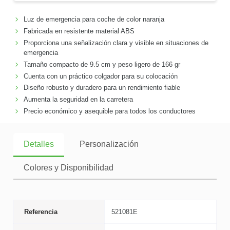
Luz de emergencia para coche de color naranja
Fabricada en resistente material ABS
Proporciona una señalización clara y visible en situaciones de
emergencia
Tamaño compacto de 9.5 cm y peso ligero de 166 gr
Cuenta con un práctico colgador para su colocación
Diseño robusto y duradero para un rendimiento fiable
Aumenta la seguridad en la carretera
Precio económico y asequible para todos los conductores
Detalles
Personalización
Colores y Disponibilidad
Referencia
521081E