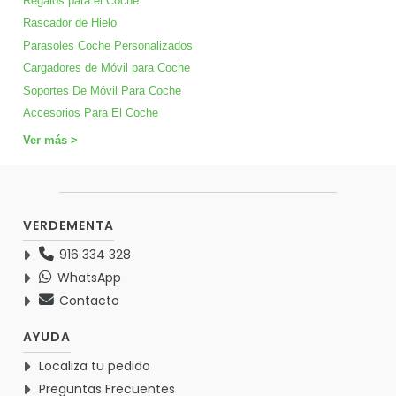
Regalos para el Coche
Rascador de Hielo
Parasoles Coche Personalizados
Cargadores de Móvil para Coche
Soportes De Móvil Para Coche
Accesorios Para El Coche
Ver más >
VERDEMENTA
916 334 328
WhatsApp
Contacto
AYUDA
Localiza tu pedido
Preguntas Frecuentes