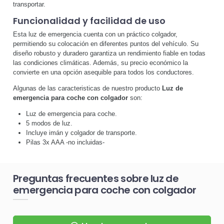
transportar.
Funcionalidad y facilidad de uso
Esta luz de emergencia cuenta con un práctico colgador,
permitiendo su colocación en diferentes puntos del vehículo. Su
diseño robusto y duradero garantiza un rendimiento fiable en todas
las condiciones climáticas. Además, su precio económico la
convierte en una opción asequible para todos los conductores.
Algunas de las caracteristicas de nuestro producto
Luz de
emergencia para coche con colgador
son:
Luz de emergencia para coche.
5 modos de luz.
Incluye imán y colgador de transporte.
Pilas 3x AAA -no incluidas-
Preguntas frecuentes sobre luz de
emergencia para coche con colgador