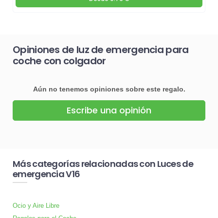
Opiniones de luz de emergencia para
coche con colgador
Aún no tenemos opiniones sobre este regalo.
Escribe una opinión
Más categorías relacionadas con Luces de
emergencia V16
Ocio y Aire Libre