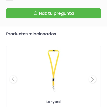
Haz tu pregunta
Productos relacionados
Previous
Next
Lanyard