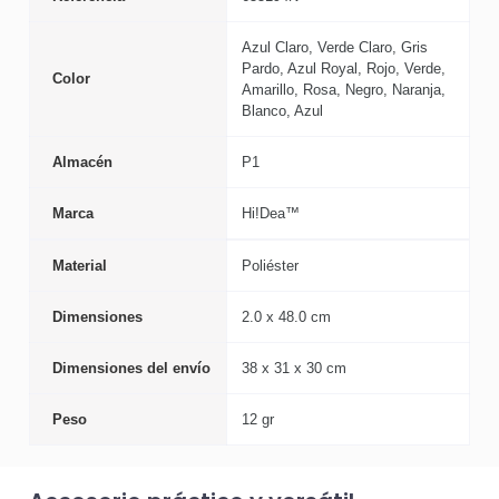
Azul Claro, Verde Claro, Gris
Pardo, Azul Royal, Rojo, Verde,
Color
Amarillo, Rosa, Negro, Naranja,
Blanco, Azul
Almacén
P1
Marca
Hi!Dea™
Material
Poliéster
Dimensiones
2.0 x 48.0 cm
Dimensiones del envío
38 x 31 x 30 cm
Peso
12 gr