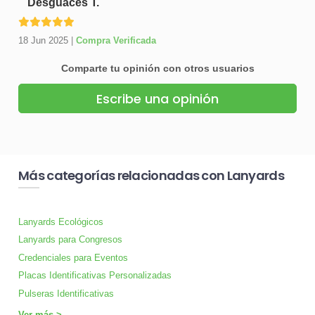
Desguaces T.
18 Jun 2025
|
Compra Verificada
Comparte tu opinión con otros usuarios
Escribe una opinión
Más categorías relacionadas con Lanyards
Lanyards Ecológicos
Lanyards para Congresos
Credenciales para Eventos
Placas Identificativas Personalizadas
Pulseras Identificativas
Ver más >