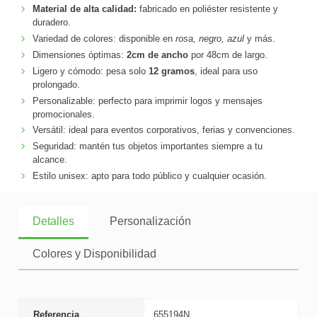
Material de alta calidad:
fabricado en poliéster resistente y
duradero.
Variedad de colores: disponible en
rosa, negro, azul
y más.
Dimensiones óptimas:
2cm de ancho
por 48cm de largo.
Ligero y cómodo: pesa solo
12 gramos
, ideal para uso
prolongado.
Personalizable: perfecto para imprimir logos y mensajes
promocionales.
Versátil: ideal para eventos corporativos, ferias y convenciones.
Seguridad: mantén tus objetos importantes siempre a tu
alcance.
Estilo unisex: apto para todo público y cualquier ocasión.
Detalles
Personalización
Colores y Disponibilidad
Referencia
655194N