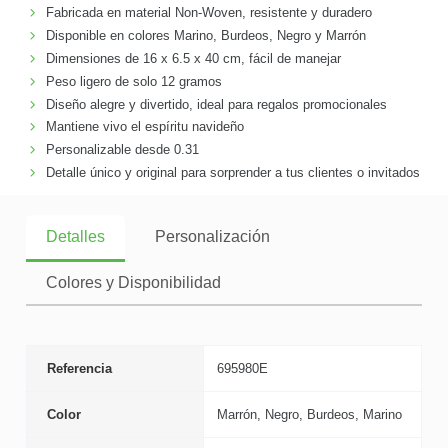
Fabricada en material Non-Woven, resistente y duradero
Disponible en colores Marino, Burdeos, Negro y Marrón
Dimensiones de 16 x 6.5 x 40 cm, fácil de manejar
Peso ligero de solo 12 gramos
Diseño alegre y divertido, ideal para regalos promocionales
Mantiene vivo el espíritu navideño
Personalizable desde 0.31
Detalle único y original para sorprender a tus clientes o invitados
Detalles
Personalización
Colores y Disponibilidad
Referencia
695980E
Color
Marrón, Negro, Burdeos, Marino