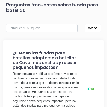
Preguntas frecuentes sobre funda para
botellas
Votos
¿Pueden las fundas para
botellas adaptarse a botellas
de Cava más anchas y resistir
pequeños impactos?
Recomendamos verificar el diámetro y el resto
de dimensiones específicas tanto de la funda
como de la botella que se desea introducir en la
misma, para asegurarse de que se ajuste a sus
0
necesidades. En cuanto a la protección, las
fundas de tela proporcionan una capa de
seguridad contra pequeños impactos, pero no
están destinadas para proteger contra golpes