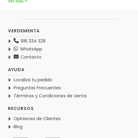
Ver más >
VERDEMENTA
916 334 328
WhatsApp
Contacto
AYUDA
Localiza tu pedido
Preguntas Frecuentes
Términos y Condiciones de Venta
RECURSOS
Opiniones de Clientes
Blog