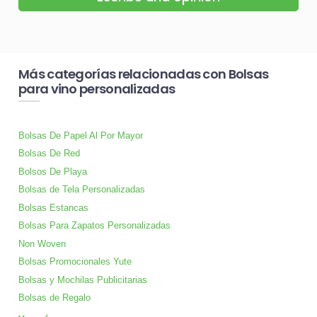
Más categorías relacionadas con Bolsas
para vino personalizadas
Bolsas De Papel Al Por Mayor
Bolsas De Red
Bolsos De Playa
Bolsas de Tela Personalizadas
Bolsas Estancas
Bolsas Para Zapatos Personalizadas
Non Woven
Bolsas Promocionales Yute
Bolsas y Mochilas Publicitarias
Bolsas de Regalo