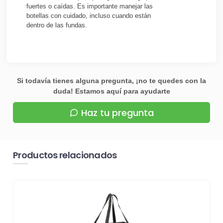
fuertes o caídas. Es importante manejar las
botellas con cuidado, incluso cuando están
dentro de las fundas.
Si todavía tienes alguna pregunta, ¡no te quedes con la
duda! Estamos aquí para ayudarte
Haz tu pregunta
Productos relacionados