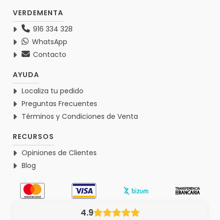
VERDEMENTA
916 334 328
WhatsApp
Contacto
AYUDA
Localiza tu pedido
Preguntas Frecuentes
Términos y Condiciones de Venta
RECURSOS
Opiniones de Clientes
Blog
4.9