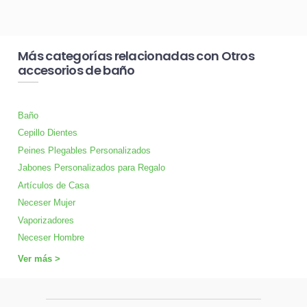
Más categorías relacionadas con Otros
accesorios de baño
Baño
Cepillo Dientes
Peines Plegables Personalizados
Jabones Personalizados para Regalo
Artículos de Casa
Neceser Mujer
Vaporizadores
Neceser Hombre
Ver más >