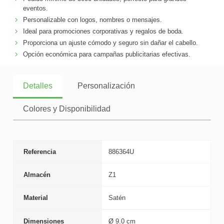
eventos.
Personalizable con logos, nombres o mensajes.
Ideal para promociones corporativas y regalos de boda.
Proporciona un ajuste cómodo y seguro sin dañar el cabello.
Opción económica para campañas publicitarias efectivas.
Detalles
Personalización
Colores y Disponibilidad
Referencia
886364U
Almacén
Z1
Material
Satén
Dimensiones
Ø 9.0 cm