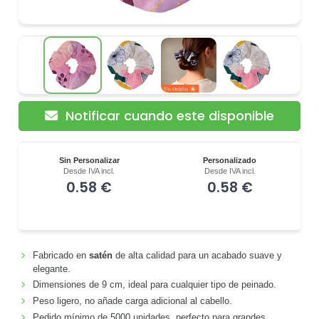
Notificar cuando este disponible
Sin Personalizar
Personalizado
Desde IVA incl.
Desde IVA incl.
0.58 €
0.58 €
Fabricado en
satén
de alta calidad para un acabado suave y
elegante.
Dimensiones de 9 cm, ideal para cualquier tipo de peinado.
Peso ligero, no añade carga adicional al cabello.
Pedido mínimo de 5000 unidades, perfecto para grandes