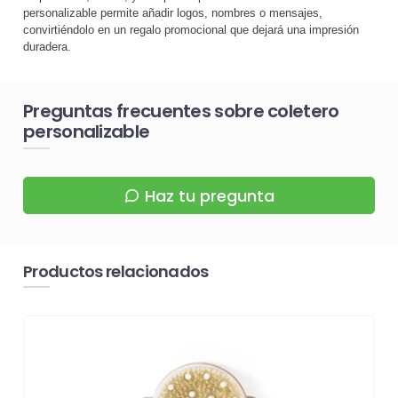
personalizable permite añadir logos, nombres o mensajes,
convirtiéndolo en un regalo promocional que dejará una impresión
duradera.
Preguntas frecuentes sobre coletero
personalizable
Haz tu pregunta
Productos relacionados