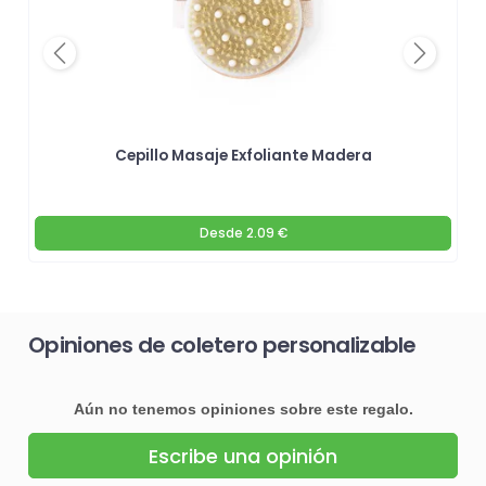
Previous
Next
Cepillo Masaje Exfoliante Madera
Desde
2.09 €
Opiniones de coletero personalizable
Aún no tenemos opiniones sobre este regalo.
Escribe una opinión