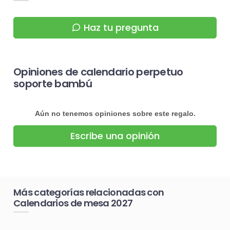
Haz tu pregunta
Opiniones de calendario perpetuo
soporte bambú
Aún no tenemos opiniones sobre este regalo.
Escribe una opinión
Más categorías relacionadas con
Calendarios de mesa 2027