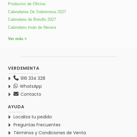
Productos de Oficina
Calendarios De Sobremesa 2027
Calendario de Bolsillo 2027
Calendario Imán de Nevera
Ver más >
VERDEMENTA
916 334 328
WhatsApp
Contacto
AYUDA
Localiza tu pedido
Preguntas Frecuentes
Términos y Condiciones de Venta