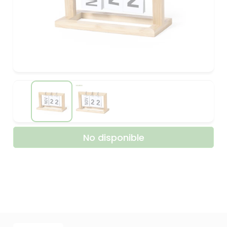
No disponible