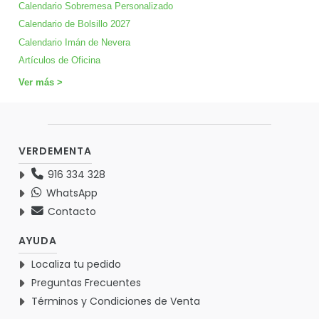
Calendario Sobremesa Personalizado
Calendario de Bolsillo 2027
Calendario Imán de Nevera
Artículos de Oficina
Ver más >
VERDEMENTA
916 334 328
WhatsApp
Contacto
AYUDA
Localiza tu pedido
Preguntas Frecuentes
Términos y Condiciones de Venta