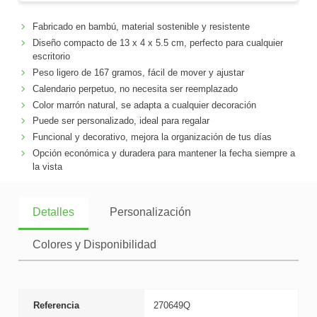
Fabricado en bambú, material sostenible y resistente
Diseño compacto de 13 x 4 x 5.5 cm, perfecto para cualquier
escritorio
Peso ligero de 167 gramos, fácil de mover y ajustar
Calendario perpetuo, no necesita ser reemplazado
Color marrón natural, se adapta a cualquier decoración
Puede ser personalizado, ideal para regalar
Funcional y decorativo, mejora la organización de tus días
Opción económica y duradera para mantener la fecha siempre a
la vista
Detalles
Personalización
Colores y Disponibilidad
Referencia
270649Q