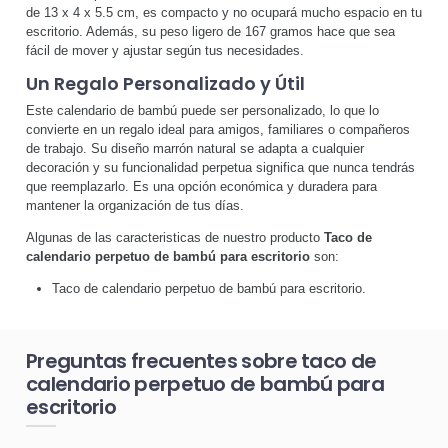
de 13 x 4 x 5.5 cm, es compacto y no ocupará mucho espacio en tu
escritorio. Además, su peso ligero de 167 gramos hace que sea
fácil de mover y ajustar según tus necesidades.
Un Regalo Personalizado y Útil
Este calendario de bambú puede ser personalizado, lo que lo
convierte en un regalo ideal para amigos, familiares o compañeros
de trabajo. Su diseño marrón natural se adapta a cualquier
decoración y su funcionalidad perpetua significa que nunca tendrás
que reemplazarlo. Es una opción económica y duradera para
mantener la organización de tus días.
Algunas de las caracteristicas de nuestro producto
Taco de
calendario perpetuo de bambú para escritorio
son:
Taco de calendario perpetuo de bambú para escritorio.
Preguntas frecuentes sobre taco de
calendario perpetuo de bambú para
escritorio