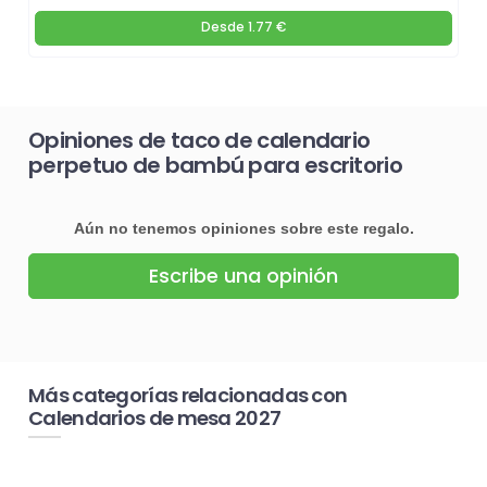
Desde
1.77 €
Opiniones de taco de calendario
perpetuo de bambú para escritorio
Aún no tenemos opiniones sobre este regalo.
Escribe una opinión
Más categorías relacionadas con
Calendarios de mesa 2027