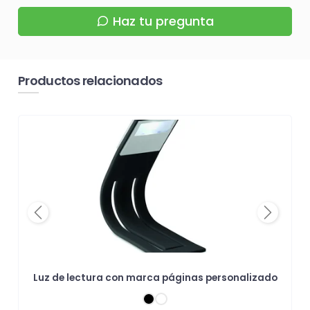
Haz tu pregunta
Productos relacionados
Previous
Next
Luz de lectura con marca páginas personalizado