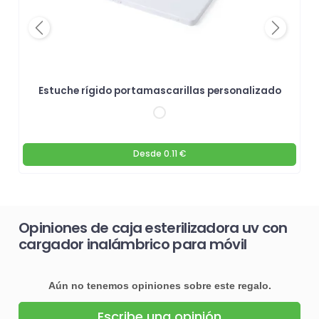
Previous
Next
Estuche rígido portamascarillas personalizado
Desde
0.11 €
Opiniones de caja esterilizadora uv con
cargador inalámbrico para móvil
Aún no tenemos opiniones sobre este regalo.
Escribe una opinión