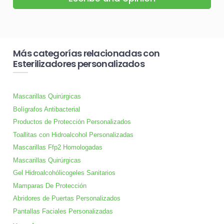
Más categorías relacionadas con
Esterilizadores personalizados
Mascarillas Quirúrgicas
Bolígrafos Antibacterial
Productos de Protección Personalizados
Toallitas con Hidroalcohol Personalizadas
Mascarillas Ffp2 Homologadas
Mascarillas Quirúrgicas
Gel Hidroalcohólicogeles Sanitarios
Mamparas De Protección
Abridores de Puertas Personalizados
Pantallas Faciales Personalizadas