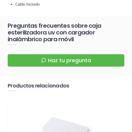
Cable Incluido.
Preguntas frecuentes sobre caja
esterilizadora uv con cargador
inalámbrico para móvil
Haz tu pregunta
Productos relacionados