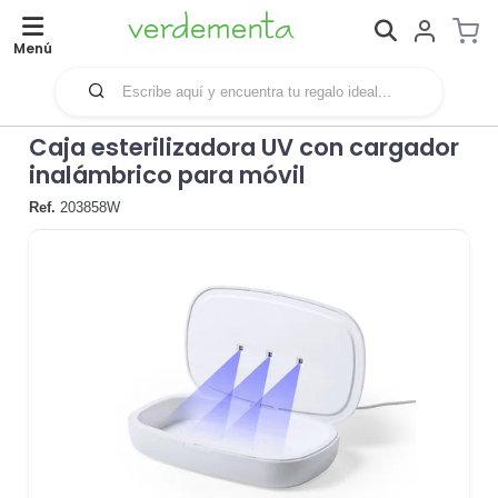
Menú
Caja esterilizadora UV con cargador
inalámbrico para móvil
Ref.
203858W