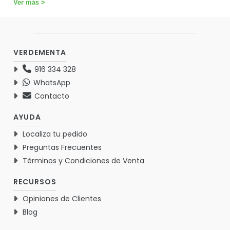
Ver más >
VERDEMENTA
916 334 328
WhatsApp
Contacto
AYUDA
Localiza tu pedido
Preguntas Frecuentes
Términos y Condiciones de Venta
RECURSOS
Opiniones de Clientes
Blog