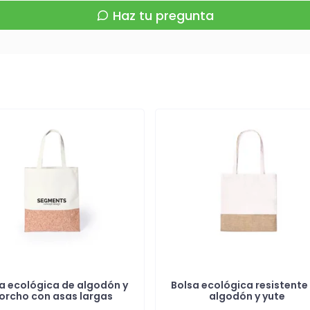
Haz tu pregunta
a ecológica de algodón y
Bolsa ecológica resistente
orcho con asas largas
algodón y yute