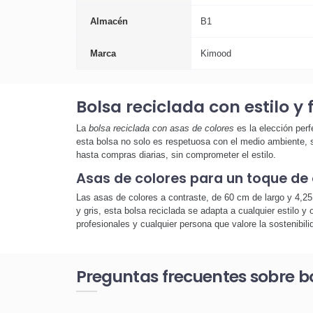
Almacén
B1
Marca
Kimood
Bolsa reciclada con estilo y
La
bolsa reciclada con asas de colores
es la elección perf
esta bolsa no solo es respetuosa con el medio ambiente, s
hasta compras diarias, sin comprometer el estilo.
Asas de colores para un toque de 
Las asas de colores a contraste, de 60 cm de largo y 4,25
y gris, esta bolsa reciclada se adapta a cualquier estilo y 
profesionales y cualquier persona que valore la sostenibilid
Preguntas frecuentes sobre bo