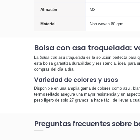
Almacén
M2
Material
Non woven 80 grm
Bolsa con asa troquelada: ve
La
bolsa con asa troquelada
es la solución perfecta para 
esta bolsa garantiza durabilidad y resistencia, ideal para
compras del día a día.
Variedad de colores y usos
Disponible en una amplia gama de colores como azul, blanco
termosellado
asegura una mayor resistencia y un aspecto 
peso ligero de solo 27 gramos la hace fácil de llevar a cual
Preguntas frecuentes sobre b