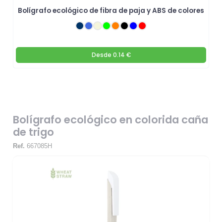
Bolígrafo ecológico de fibra de paja y ABS de colores
Desde
0.14 €
Bolígrafo ecológico en colorida caña
de trigo
Ref.
667085H