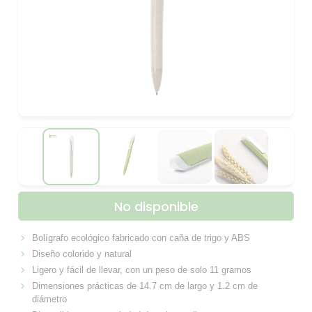
No disponible
Bolígrafo ecológico fabricado con caña de trigo y ABS
Diseño colorido y natural
Ligero y fácil de llevar, con un peso de solo 11 gramos
Dimensiones prácticas de 14.7 cm de largo y 1.2 cm de
diámetro