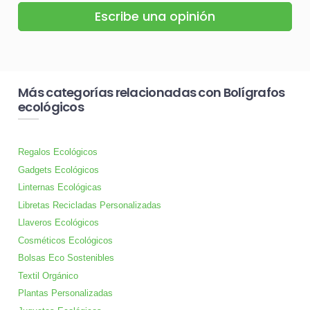
Escribe una opinión
Más categorías relacionadas con Bolígrafos
ecológicos
Regalos Ecológicos
Gadgets Ecológicos
Linternas Ecológicas
Libretas Recicladas Personalizadas
Llaveros Ecológicos
Cosméticos Ecológicos
Bolsas Eco Sostenibles
Textil Orgánico
Plantas Personalizadas