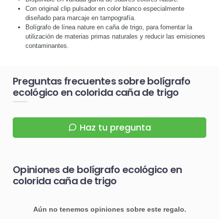
Con original clip pulsador en color blanco especialmente
diseñado para marcaje en tampografía.
Bolígrafo de línea nature en caña de trigo, para fomentar la
utilización de materias primas naturales y reducir las emisiones
contaminantes.
Preguntas frecuentes sobre bolígrafo
ecológico en colorida caña de trigo
Haz tu pregunta
Opiniones de bolígrafo ecológico en
colorida caña de trigo
Aún no tenemos opiniones sobre este regalo.