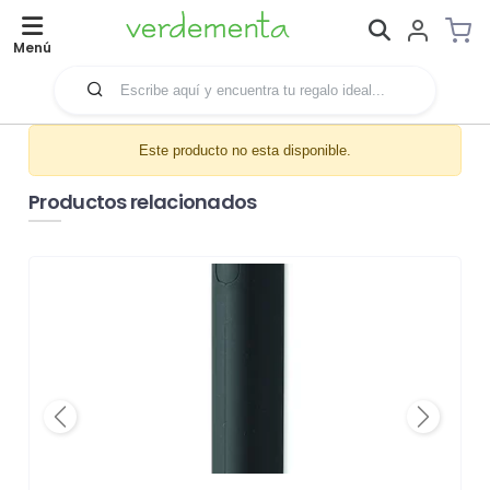
Menú
Este producto no esta disponible.
Productos relacionados
Previous
Next