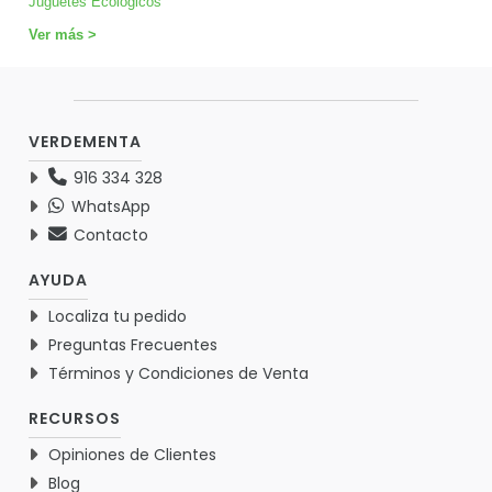
Juguetes Ecológicos
Ver más >
VERDEMENTA
916 334 328
WhatsApp
Contacto
AYUDA
Localiza tu pedido
Preguntas Frecuentes
Términos y Condiciones de Venta
RECURSOS
Opiniones de Clientes
Blog