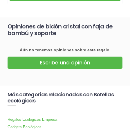
Opiniones de bidón cristal con faja de
bambú y soporte
Aún no tenemos opiniones sobre este regalo.
Escribe una opinión
Más categorías relacionadas con Botellas
ecológicas
Regalos Ecológicos Empresa
Gadgets Ecológicos