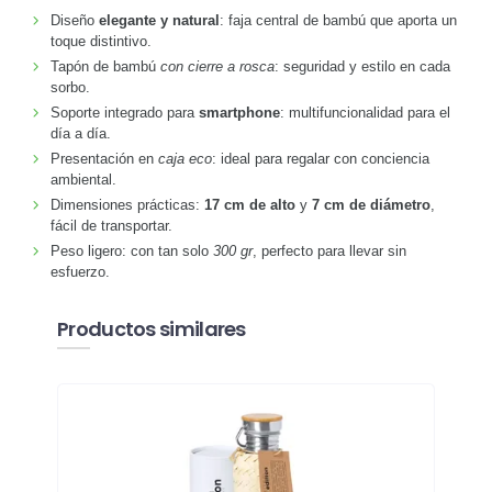
Diseño
elegante y natural
: faja central de bambú que aporta un
toque distintivo.
Tapón de bambú
con cierre a rosca
: seguridad y estilo en cada
sorbo.
Soporte integrado para
smartphone
: multifuncionalidad para el
día a día.
Presentación en
caja eco
: ideal para regalar con conciencia
ambiental.
Dimensiones prácticas:
17 cm de alto
y
7 cm de diámetro
,
fácil de transportar.
Peso ligero: con tan solo
300 gr
, perfecto para llevar sin
esfuerzo.
Productos similares