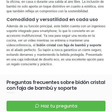
la oficina, en casa o durante una salida al aire libre. La inclusión de
bambú no solo aporta un toque distintivo en cuanto a estética, sino
que también refleja un compromiso con la sostenibilidad.
Comodidad y versatilidad en cada uso
Además de su función principal, este bidón cuenta con un ingenioso
soporte integrado para smartphone, lo que lo convierte en un
accesorio multifuncional. Ya sea para seguir una receta en la
cocina, ver un video mientras se entrena o mantener una
videoconferencia, el
bidón cristal con faja de bambú y soporte
es el aliado perfecto. Su tapón a rosca garantiza un cierre seguro,
evitando derrames y manteniendo la bebida protegida. Presentado
en una caja individual de diseño eco, es una excelente opción para
un regalo consciente y práctico.
Preguntas frecuentes sobre bidón cristal
con faja de bambú y soporte
Haz tu pregunta