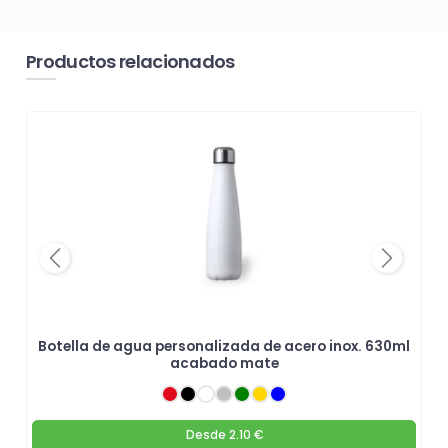
Productos relacionados
Previous
Next
Botella de agua personalizada de acero inox. 630ml
acabado mate
Desde
2.10 €