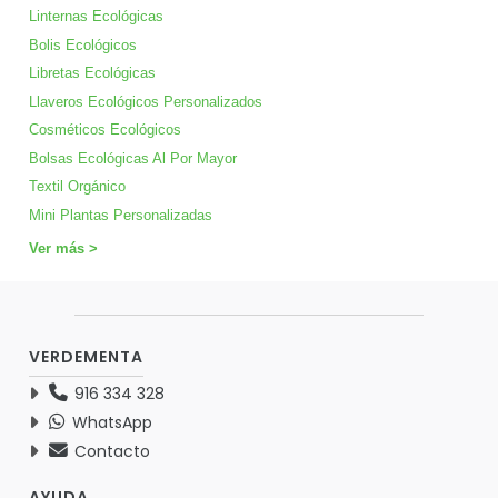
Linternas Ecológicas
Bolis Ecológicos
Libretas Ecológicas
Llaveros Ecológicos Personalizados
Cosméticos Ecológicos
Bolsas Ecológicas Al Por Mayor
Textil Orgánico
Mini Plantas Personalizadas
Ver más >
VERDEMENTA
916 334 328
WhatsApp
Contacto
AYUDA