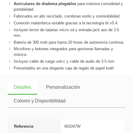
Auriculares de diadema plegables
para máxima comodidad y
portabilidad.
Fabricados en
abs reciclado
, combinan estilo y sostenibilidad.
Conexión inalámbrica estable gracias a la tecnología bt v5.4.
Incluyen lector de tarjetas micro sd y entrada jack aux de 3.5
mm.
Batería de 300 mah para hasta 20 horas de autonomía continua.
Micrófono y botones integrados para gestionar llamadas y
música.
Incluyen cable de carga usb-c y cable de audio de 3.5 mm.
Presentados en una elegante caja de regalo de papel kraft.
Detalles
Personalización
Colores y Disponibilidad
Referencia
601047W