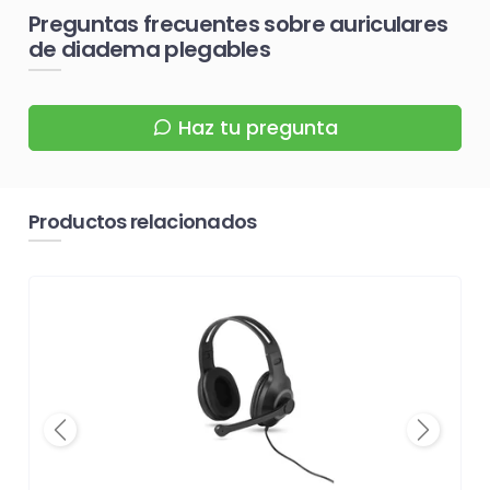
Preguntas frecuentes sobre auriculares
de diadema plegables
Haz tu pregunta
Productos relacionados
Previous
Next