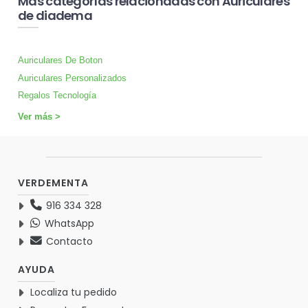
Más categorías relacionadas con Auriculares
de diadema
Auriculares De Boton
Auriculares Personalizados
Regalos Tecnología
Ver más >
VERDEMENTA
916 334 328
WhatsApp
Contacto
AYUDA
Localiza tu pedido