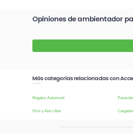
Opiniones de ambientador pa
Más categorías relacionadas con Acce
Regalos Automovil
Parasole
Ocio y Aire Libre
Cargador