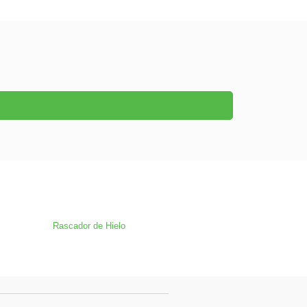
Rascador de Hielo