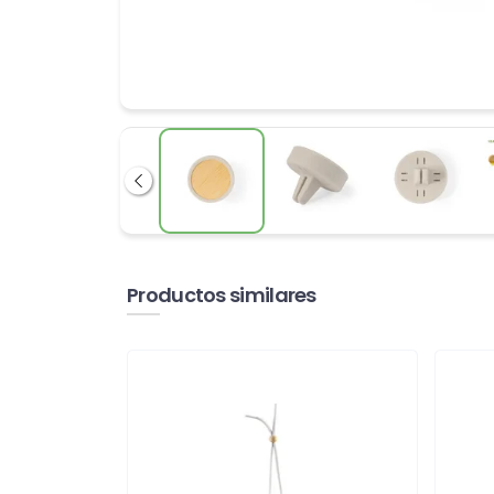
Anterior
Productos similares