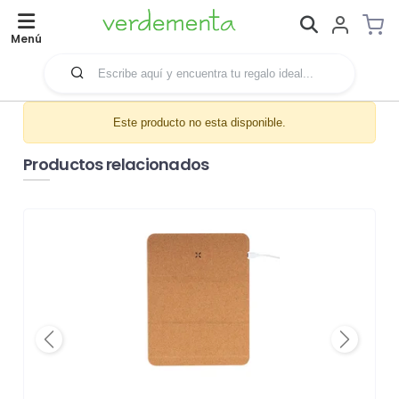
Menú
Este producto no esta disponible.
Productos relacionados
Previous
Next