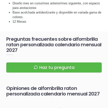
Diseño mes en curso/mes anterior/mes siguiente, con espacio
para anotaciones
Base acolchada antideslizante y disponible en variada gama de
colores.
12 Meses
Preguntas frecuentes sobre alfombrilla
raton personalizada calendario mensual
2027
Haz tu pregunta
Opiniones de alfombrilla raton
personalizada calendario mensual 2027