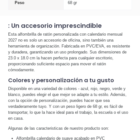
Peso
68 gr
: Un accesorio imprescindible
Esta alfombrilla de ratón personalizada con calendario mensual
2027 no es solo un accesorio de oficina, sino también una
herramienta de organización. Fabricada en PVC/EVA, es resistente
y duradera, garantizando un uso prolongado. Sus dimensiones de
23.0 x 18.0 cm la hacen perfecta para cualquier escritorio,
proporcionando suficiente espacio para mover el ratón
cómodamente.
Colores y personalización a tu gusto
Disponible en una variedad de colores - azul, rojo, negro, verde y
blanco, puedes elegir el que mejor se adapte a tu estilo. Además,
con la opción de personalización, puedes hacer que sea
verdaderamente tuyo. Y con un peso ligero de 68 gr, es fácil de
transportar, lo que la hace ideal para el trabajo, la escuela o el uso
en casa.
Algunas de las caracteristicas de nuestro producto son:
Alfombrilla calendario de suave acabado en PVC