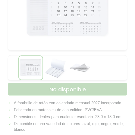
No disponible
Alfombrilla de ratón con calendario mensual 2027 incorporado
Fabricada en materiales de alta calidad: PVC/EVA
Dimensiones ideales para cualquier escritorio: 23.0 x 18.0 cm
Disponible en una variedad de colores: azul, rojo, negro, verde,
blanco