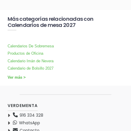
Más categorías relacionadas con
Calendarios de mesa 2027
Calendarios De Sobremesa
Productos de Oficina
Calendario Imán de Nevera
Calendario de Bolsillo 2027
Ver más >
VERDEMENTA
916 334 328
WhatsApp
Contacto