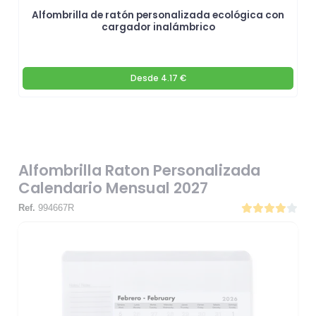
Alfombrilla de ratón personalizada ecológica con
cargador inalámbrico
Desde
4.17 €
Alfombrilla Raton Personalizada
Calendario Mensual 2027
Ref.
994667R