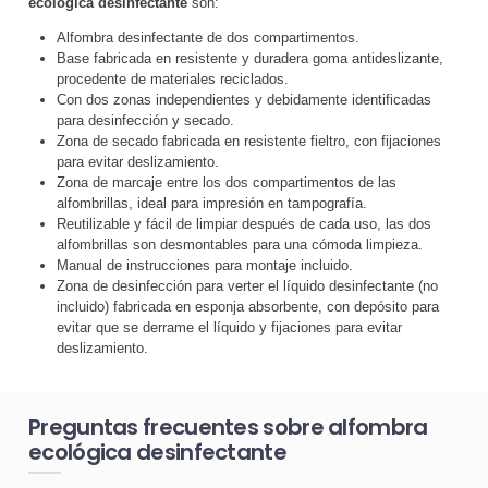
ecológica desinfectante
son:
Alfombra desinfectante de dos compartimentos.
Base fabricada en resistente y duradera goma antideslizante,
procedente de materiales reciclados.
Con dos zonas independientes y debidamente identificadas
para desinfección y secado.
Zona de secado fabricada en resistente fieltro, con fijaciones
para evitar deslizamiento.
Zona de marcaje entre los dos compartimentos de las
alfombrillas, ideal para impresión en tampografía.
Reutilizable y fácil de limpiar después de cada uso, las dos
alfombrillas son desmontables para una cómoda limpieza.
Manual de instrucciones para montaje incluido.
Zona de desinfección para verter el líquido desinfectante (no
incluido) fabricada en esponja absorbente, con depósito para
evitar que se derrame el líquido y fijaciones para evitar
deslizamiento.
Preguntas frecuentes sobre alfombra
ecológica desinfectante