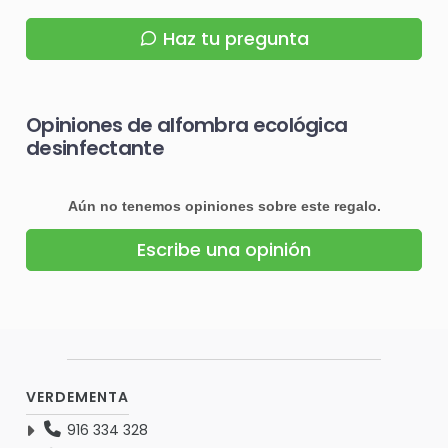
Haz tu pregunta
Opiniones de alfombra ecológica
desinfectante
Aún no tenemos opiniones sobre este regalo.
Escribe una opinión
VERDEMENTA
916 334 328