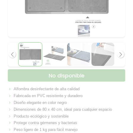
Anterior
Siguie
No disponible
Alfombra desinfectante de alta calidad
Fabricada en PVC resistente y duradero
Diseño elegante en color negro
Dimensiones de 80 x 40 cm, ideal para cualquier espacio
Producto ecológico y sostenible
Protege contra gérmenes y bacterias
Peso ligero de 1 kg para fácil manejo