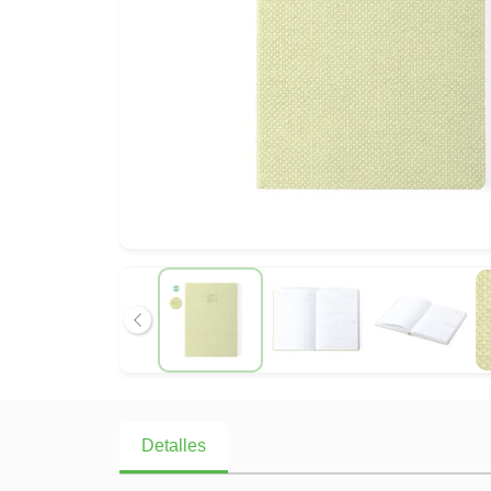
Anterior
Detalles