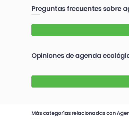
Preguntas frecuentes sobre a
Opiniones de agenda ecológic
Más categorías relacionadas con Age