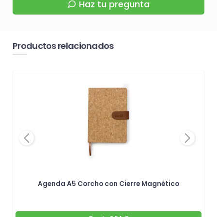
Haz tu pregunta
Productos relacionados
Previous
Next
Agenda A5 Corcho con Cierre Magnético