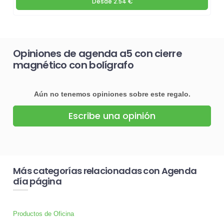
Desde
2.54 €
Opiniones de agenda a5 con cierre
magnético con bolígrafo
Aún no tenemos opiniones sobre este regalo.
Escribe una opinión
Más categorías relacionadas con Agenda
día página
Productos de Oficina