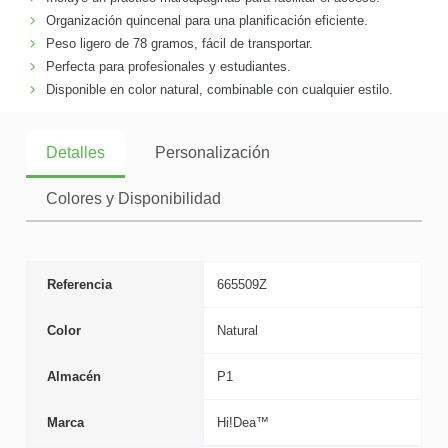
Organización quincenal para una planificación eficiente.
Peso ligero de 78 gramos, fácil de transportar.
Perfecta para profesionales y estudiantes.
Disponible en color natural, combinable con cualquier estilo.
Detalles
Personalización
Colores y Disponibilidad
Referencia
665509Z
Color
Natural
Almacén
P1
Marca
Hi!Dea™