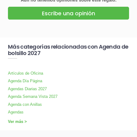
Escribe una opinión
Más categorías relacionadas con Agenda de
bolsillo 2027
Artículos de Oficina
Agenda Día Página
Agendas Diarias 2027
Agenda Semana Vista 2027
Agenda con Anillas
Agendas
Ver más >