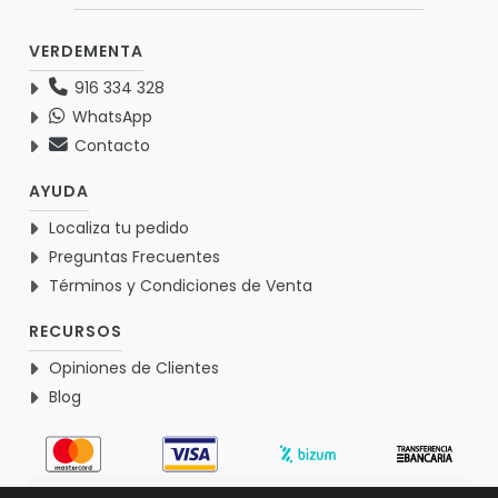
VERDEMENTA
916 334 328
WhatsApp
Contacto
AYUDA
Localiza tu pedido
Preguntas Frecuentes
Términos y Condiciones de Venta
RECURSOS
Opiniones de Clientes
Blog