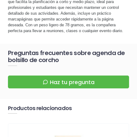
que facilita la planificación a corto y medio plazo, ideal para
profesionales y estudiantes que necesitan mantener un control
detallado de sus actividades. Además, incluye un práctico
marcapáginas que permite acceder rápidamente a la página
deseada. Con un peso ligero de 78 gramos, es la compañera
perfecta para llevar a reuniones, clases o cualquier evento diario.
Preguntas frecuentes sobre agenda de
bolsillo de corcho
Haz tu pregunta
Productos relacionados