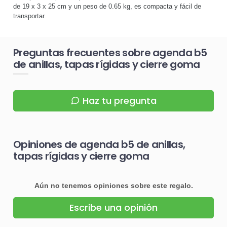
de 19 x 3 x 25 cm y un peso de 0.65 kg, es compacta y fácil de
transportar.
Preguntas frecuentes sobre agenda b5
de anillas, tapas rígidas y cierre goma
Haz tu pregunta
Opiniones de agenda b5 de anillas,
tapas rígidas y cierre goma
Aún no tenemos opiniones sobre este regalo.
Escribe una opinión