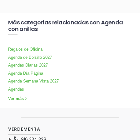
Más categorías relacionadas con Agenda
con anillas
Regalos de Oficina
Agenda de Bolsillo 2027
Agendas Diarias 2027
Agenda Día Página
Agenda Semana Vista 2027
Agendas
Ver más >
VERDEMENTA
916 334 328