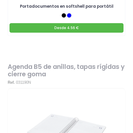
Portadocumentos en softshell para portátil
Desde
4.56 €
Agenda B5 de anillas, tapas rígidas y
cierre goma
Ref.
031190N