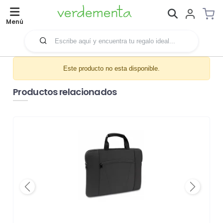
Menú
Este producto no esta disponible.
Productos relacionados
Previous
Next