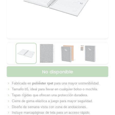
No disponible
Fabricada en
poliéster rpet
para una mayor sostenibilidad.
Tamaño b5, ideal para llevar en cualquier bolso o mochila.
Tapas rígidas que ofrecen una protección duradera.
Cierre de goma elástica a juego para mayor seguridad.
Diseño de semana vista con zona de anotaciones.
Incluye marcapáginas de tela para un acceso rápido.