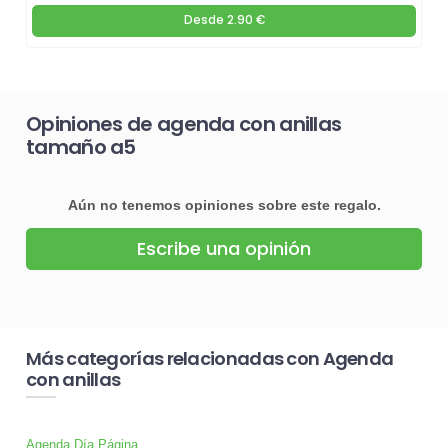
Desde
2.90 €
Opiniones de agenda con anillas
tamaño a5
Aún no tenemos opiniones sobre este regalo.
Escribe una opinión
Más categorías relacionadas con Agenda
con anillas
Agenda Día Página