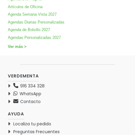
Artículos de Oficina
Agenda Semana Vista 2027
Agendas Diarias Personalizadas
Agenda de Bolsillo 2027
Agendas Personalizadas 2027
Ver más >
VERDEMENTA
916 334 328
WhatsApp
Contacto
AYUDA
Localiza tu pedido
Preguntas Frecuentes