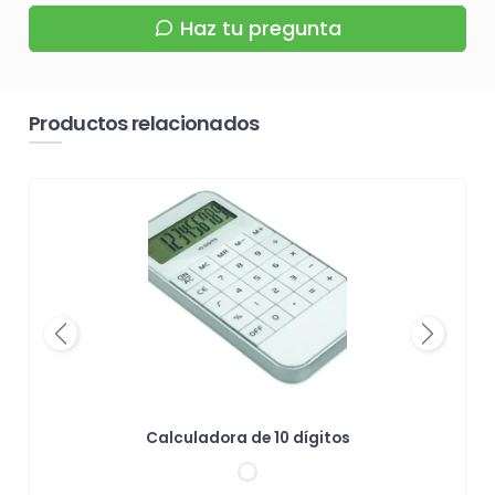
Haz tu pregunta
Productos relacionados
Previous
Next
Calculadora de 10 dígitos