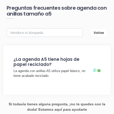
Preguntas frecuentes sobre agenda con
anillas tamaño a5
Votos
¿La agenda A5 tiene hojas de
papel reciclado?
La agenda con anillas A5 utiliza papel blanco, no
0
tiene acabado reciclado.
Si todavía tienes alguna pregunta, ¡no te quedes con la
duda! Estamos aquí para ayudarte