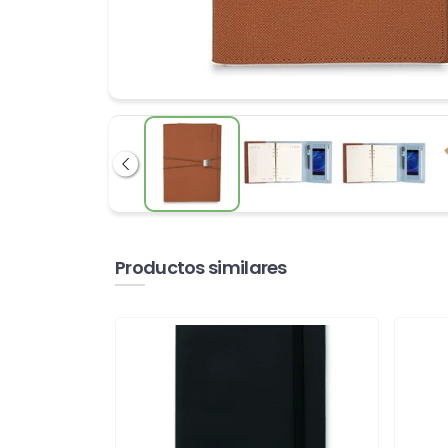
Anterior
Productos similares