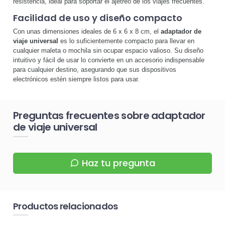
resistencia, ideal para soportar el ajetreo de los viajes frecuentes.
Facilidad de uso y diseño compacto
Con unas dimensiones ideales de 6 x 6 x 8 cm, el
adaptador de
viaje universal
es lo suficientemente compacto para llevar en
cualquier maleta o mochila sin ocupar espacio valioso. Su diseño
intuitivo y fácil de usar lo convierte en un accesorio indispensable
para cualquier destino, asegurando que sus dispositivos
electrónicos estén siempre listos para usar.
Preguntas frecuentes sobre adaptador
de viaje universal
Haz tu pregunta
Productos relacionados