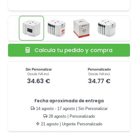
Calcula tu pedido y compra
Sin Personalizar
Personalizado
Desde IVA incl.
Desde IVA incl.
34.63 €
34.77 €
Fecha aproximada de entrega
14 agosto - 17 agosto
| Sin Personalizar
28 agosto
| Personalizado
21 agosto
| Urgente Personalizado