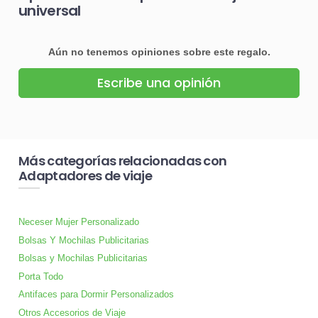
universal
Aún no tenemos opiniones sobre este regalo.
Escribe una opinión
Más categorías relacionadas con
Adaptadores de viaje
Neceser Mujer Personalizado
Bolsas Y Mochilas Publicitarias
Bolsas y Mochilas Publicitarias
Porta Todo
Antifaces para Dormir Personalizados
Otros Accesorios de Viaje