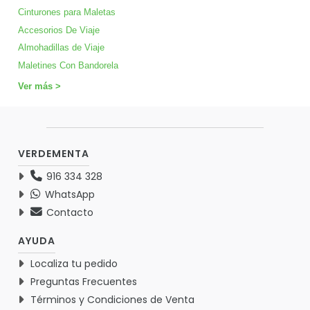
Cinturones para Maletas
Accesorios De Viaje
Almohadillas de Viaje
Maletines Con Bandorela
Ver más >
VERDEMENTA
916 334 328
WhatsApp
Contacto
AYUDA
Localiza tu pedido
Preguntas Frecuentes
Términos y Condiciones de Venta