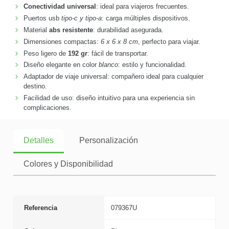
Conectividad universal
: ideal para viajeros frecuentes.
Puertos usb
tipo-c y tipo-a
: carga múltiples dispositivos.
Material
abs resistente
: durabilidad asegurada.
Dimensiones compactas:
6 x 6 x 8 cm
, perfecto para viajar.
Peso ligero de
192 gr
: fácil de transportar.
Diseño elegante en color
blanco
: estilo y funcionalidad.
Adaptador de viaje universal: compañero ideal para cualquier
destino.
Facilidad de uso: diseño intuitivo para una experiencia sin
complicaciones.
Detalles
Personalización
Colores y Disponibilidad
Referencia
079367U