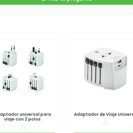
aptador universal para
Adaptador de Viaje Univer
viaje con 2 polos