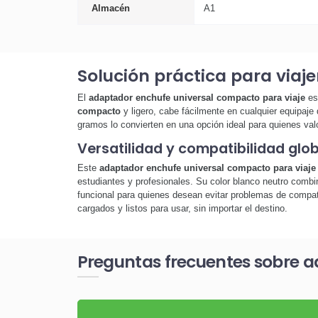
Almacén
A1
Solución práctica para viaje
El
adaptador enchufe universal compacto para viaje
es 
compacto
y ligero, cabe fácilmente en cualquier equipaje
gramos lo convierten en una opción ideal para quienes val
Versatilidad y compatibilidad glob
Este
adaptador enchufe universal compacto para viaje
estudiantes y profesionales. Su color blanco neutro comb
funcional para quienes desean evitar problemas de compatib
cargados y listos para usar, sin importar el destino.
Preguntas frecuentes sobre a