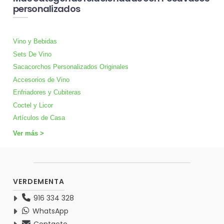
personalizados
Vino y Bebidas
Sets De Vino
Sacacorchos Personalizados Originales
Accesorios de Vino
Enfriadores y Cubiteras
Coctel y Licor
Artículos de Casa
Ver más >
VERDEMENTA
916 334 328
WhatsApp