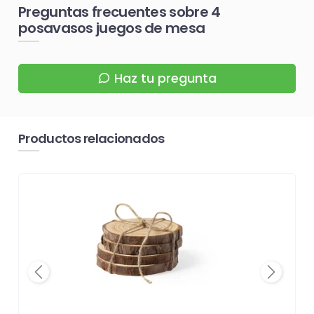
Preguntas frecuentes sobre 4
posavasos juegos de mesa
Haz tu pregunta
Productos relacionados
Previous
Next