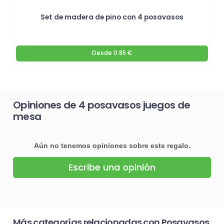
Set de madera de pino con 4 posavasos
Desde
0.85 €
Opiniones de 4 posavasos juegos de
mesa
Aún no tenemos opiniones sobre este regalo.
Escribe una opinión
Más categorías relacionadas con Posavasos