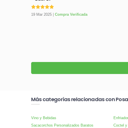
19 Mar 2025
|
Compra Verificada
Más categorías relacionadas con Pos
Vino y Bebidas
Enfriado
Sacacorchos Personalizados Baratos
Coctel y