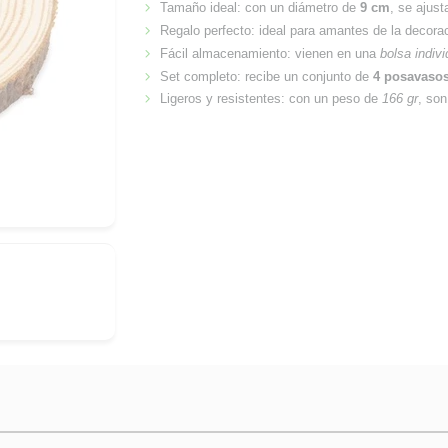
Tamaño ideal: con un diámetro de
9 cm
, se ajust
Regalo perfecto: ideal para amantes de la decorac
Fácil almacenamiento: vienen en una
bolsa indiv
Set completo: recibe un conjunto de
4 posavaso
Ligeros y resistentes: con un peso de
166 gr
, son