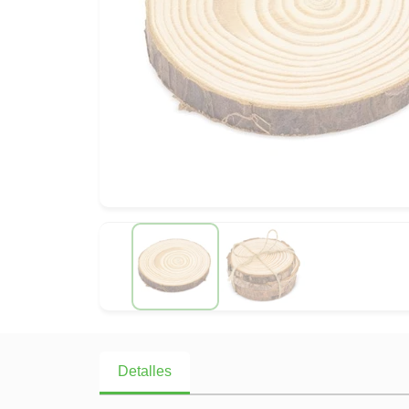
Detalles