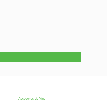
Accesorios de Vino