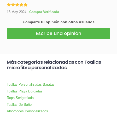
13 May 2024
|
Compra Verificada
Comparte tu opinión con otros usuarios
Escribe una opinión
Más categorías relacionadas con Toallas
microfibra personalizadas
Toallas Personalizadas Baratas
Toallas Playa Bordadas
Ropa Serigrafiada
Toallas De Baño
Albornoces Personalizados