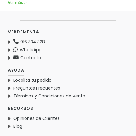
Ver más >
VERDEMENTA
916 334 328
WhatsApp
Contacto
AYUDA
Localiza tu pedido
Preguntas Frecuentes
Términos y Condiciones de Venta
RECURSOS
Opiniones de Clientes
Blog