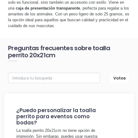
solo es funcional, sino también un accesorio con estilo. Viene en
una
caja de presentación transparente
, perfecta para regalar a los
amantes de los animales. Con un peso ligero de solo 25 gramos, es
la opción ideal para aquellos que buscan calidad y practicidad en el
cuidado de sus mascotas.
Preguntas frecuentes sobre toalla
perrito 20x21cm
Votos
¿Puedo personalizar la toalla
perrito para eventos como
bodas?
La toalla perrito 20x21cm no tiene opción de
impresión. Sin embargo, puedes usar nuestra