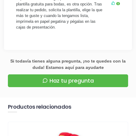
plantilla gratuita para bodas, es otra opción. Tras
0
realizar tu pedido, solicita la plantilla, elige la que
más te guste y cuando la tengamos lista,
imprímela en papel pegatina y pégalas en las
cajas de presentación.
Si todavía tienes alguna pregunta, ¡no te quedes con la
duda! Estamos aquí para ayudarte
Haz tu pregunta
Productos relacionados