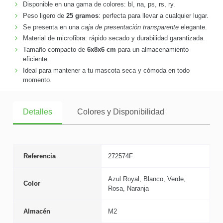
Disponible en una gama de colores: bl, na, ps, rs, ry.
Peso ligero de
25 gramos
: perfecta para llevar a cualquier lugar.
Se presenta en una
caja de presentación transparente
elegante.
Material de microfibra: rápido secado y durabilidad garantizada.
Tamaño compacto de
6x8x6 cm
para un almacenamiento
eficiente.
Ideal para mantener a tu mascota seca y cómoda en todo
momento.
Detalles
Colores y Disponibilidad
Referencia
272574F
Azul Royal, Blanco, Verde,
Color
Rosa, Naranja
Almacén
M2