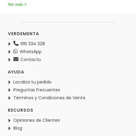
Ver más >
VERDEMENTA
916 334 328
WhatsApp
Contacto
AYUDA
Localiza tu pedido
Preguntas Frecuentes
Términos y Condiciones de Venta
RECURSOS
Opiniones de Clientes
Blog