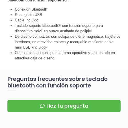
bluetooth con función soporte
son:
Conexión Bluetooth
Recargable USB
Cable Incluido
Teclado soporte Bluetooth® con función soporte para
dispositivo móvil en suave acabado de polipiel
De diseño compacto, con solapa de cierre magnético, tarjeteros
interiores, en atrevidos colores y recargable mediante cable
mini USB -incluido-
Compatible con cualquier sistema operativo y presentado en
atractiva caja de diseño.
Preguntas frecuentes sobre teclado
bluetooth con función soporte
Haz tu pregunta