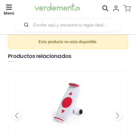
Menú
Este producto no esta disponible.
Productos relacionados
Previous
Next