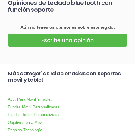
Opiniones de teclado bluetooth con
función soporte
Aún no tenemos opiniones sobre este regalo.
Escribe una opinión
Más categorías relacionadas con Soportes
movil y tablet
Acc. Para Móvil Y Tablet
Fundas Movil Personalizadas
Fundas Tablet Personalizadas
Objetivos para Móvil
Regalos Tecnología