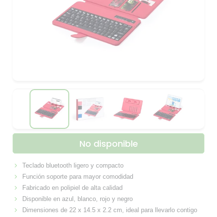
No disponible
Teclado bluetooth ligero y compacto
Función soporte para mayor comodidad
Fabricado en polipiel de alta calidad
Disponible en azul, blanco, rojo y negro
Dimensiones de 22 x 14.5 x 2.2 cm, ideal para llevarlo contigo