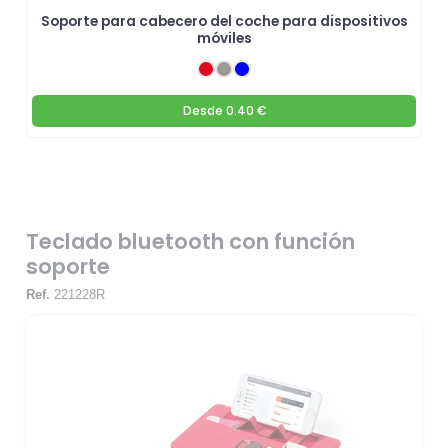
Soporte para cabecero del coche para dispositivos
móviles
Desde
0.40 €
Teclado bluetooth con función
soporte
Ref.
221228R