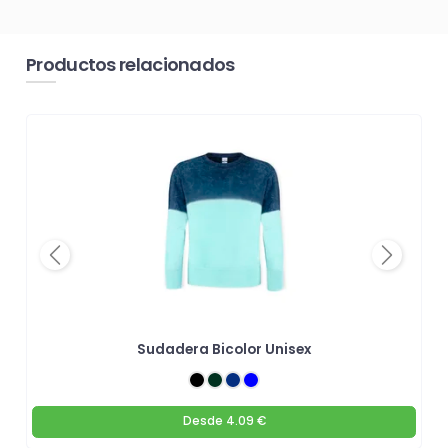
Productos relacionados
Previous
Next
Sudadera Bicolor Unisex
Desde
4.09 €