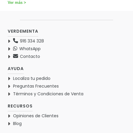
Ver más >
VERDEMENTA
916 334 328
WhatsApp
Contacto
AYUDA
Localiza tu pedido
Preguntas Frecuentes
Términos y Condiciones de Venta
RECURSOS
Opiniones de Clientes
Blog