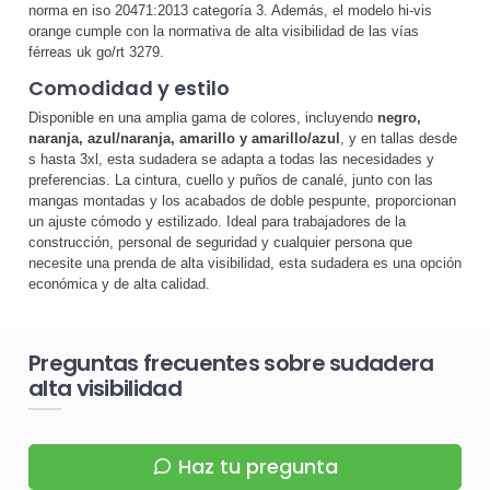
norma en iso 20471:2013 categoría 3. Además, el modelo hi-vis
orange cumple con la normativa de alta visibilidad de las vías
férreas uk go/rt 3279.
Comodidad y estilo
Disponible en una amplia gama de colores, incluyendo
negro,
naranja, azul/naranja, amarillo y amarillo/azul
, y en tallas desde
s hasta 3xl, esta sudadera se adapta a todas las necesidades y
preferencias. La cintura, cuello y puños de canalé, junto con las
mangas montadas y los acabados de doble pespunte, proporcionan
un ajuste cómodo y estilizado. Ideal para trabajadores de la
construcción, personal de seguridad y cualquier persona que
necesite una prenda de alta visibilidad, esta sudadera es una opción
económica y de alta calidad.
Preguntas frecuentes sobre sudadera
alta visibilidad
Haz tu pregunta