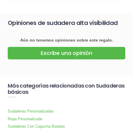
Opiniones de sudadera alta visibilidad
Aún no tenemos opiniones sobre este regalo.
Escribe una opinión
Más categorías relacionadas con Sudaderas
básicas
Sudaderas Personalizadas
Ropa Personalizada
Sudaderas Con Capucha Baratas