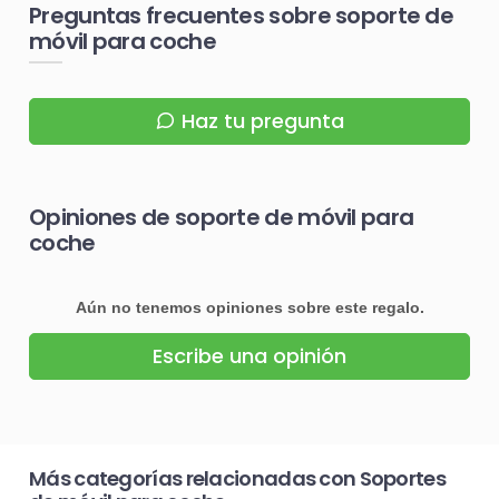
Preguntas frecuentes sobre soporte de
móvil para coche
Haz tu pregunta
Opiniones de soporte de móvil para
coche
Aún no tenemos opiniones sobre este regalo.
Escribe una opinión
Más categorías relacionadas con Soportes