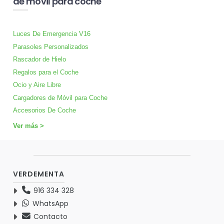
de móvil para coche
Luces De Emergencia V16
Parasoles Personalizados
Rascador de Hielo
Regalos para el Coche
Ocio y Aire Libre
Cargadores de Móvil para Coche
Accesorios De Coche
Ver más >
VERDEMENTA
916 334 328
WhatsApp
Contacto