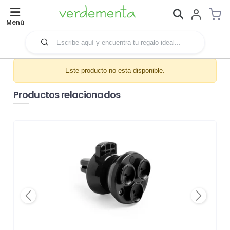
Menú
Este producto no esta disponible.
Productos relacionados
Previous
Next