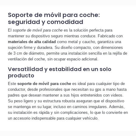
Soporte de móvil para coche:
seguridad y comodidad
El
soporte de móvil para coche
es la solución perfecta para
mantener su dispositivo seguro mientras conduce. Fabricado con
materiales de alta calidad
como metal y caucho, garantiza una
sujeción firme y duradera. Su diseño compacto, con dimensiones
de 3 cm de diámetro, permite una instalación sencilla en la rejilla de
ventilación del coche, sin ocupar espacio adicional.
Versatilidad y estabilidad en un solo
producto
Este
soporte de móvil para coche
es ideal para cualquier tipo de
conductor, desde profesionales que necesitan su gps a mano hasta
padres que desean mantener a sus hijos entretenidos con videos.
Su peso ligero y su estructura robusta aseguran que el dispositivo
se mantenga en su lugar, incluso en caminos irregulares. Además,
su instalación es rápida y sin complicaciones, lo que lo convierte en
un accesorio indispensable para cualquier vehículo.