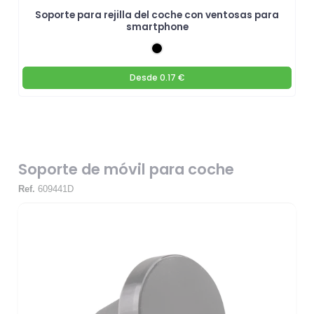
Soporte para rejilla del coche con ventosas para
smartphone
Desde
0.17 €
Soporte de móvil para coche
Ref.
609441D