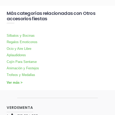
Más categorías relacionadas con Otros
accesorios fiestas
Silbatos y Bocinas
Regalos Emoticonos
Ocio y Aire Libre
Aplaudidores
Cojín Para Sentarse
Animación y Festejos
Trofeos y Medallas
Ver más >
VERDEMENTA