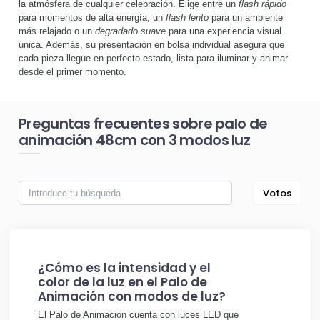
la atmósfera de cualquier celebración. Elige entre un
flash rápido
para momentos de alta energía, un
flash lento
para un ambiente
más relajado o un
degradado suave
para una experiencia visual
única. Además, su presentación en bolsa individual asegura que
cada pieza llegue en perfecto estado, lista para iluminar y animar
desde el primer momento.
Preguntas frecuentes sobre palo de
animación 48cm con 3 modos luz
Votos
¿Cómo es la intensidad y el
color de la luz en el Palo de
Animación con modos de luz?
El Palo de Animación cuenta con luces LED que