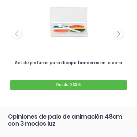
Previous
Next
Set de pinturas para dibujar banderas en la cara
Desde
0.33 €
Opiniones de palo de animación 48cm
con 3 modos luz