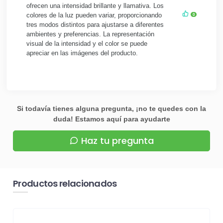
ofrecen una intensidad brillante y llamativa. Los
colores de la luz pueden variar, proporcionando
0
tres modos distintos para ajustarse a diferentes
ambientes y preferencias. La representación
visual de la intensidad y el color se puede
apreciar en las imágenes del producto.
Si todavía tienes alguna pregunta, ¡no te quedes con la
duda! Estamos aquí para ayudarte
Haz tu pregunta
Productos relacionados