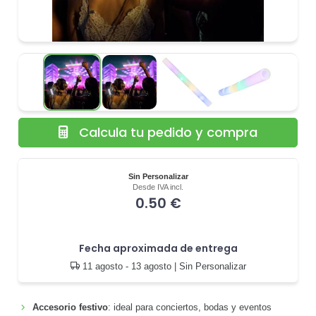
Calcula tu pedido y compra
Sin Personalizar
Desde IVA incl.
0.50 €
Fecha aproximada de entrega
11 agosto - 13 agosto
| Sin Personalizar
Accesorio festivo
: ideal para conciertos, bodas y eventos