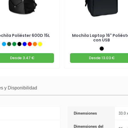
chila Poliéster 600D 15L
Mochila Laptop 16" Poliést
con USB
Desde
3.47 €
Desde
13.03 €
s y Disponibilidad
Dimensiones
33.0 
Dimensiones del