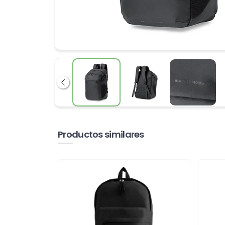
Anterior
Productos similares