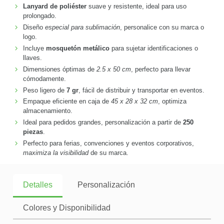
Lanyard de poliéster
suave y resistente, ideal para uso
prolongado.
Diseño
especial para sublimación
, personalice con su marca o
logo.
Incluye
mosquetón metálico
para sujetar identificaciones o
llaves.
Dimensiones óptimas de
2.5 x 50 cm
, perfecto para llevar
cómodamente.
Peso ligero de
7 gr
, fácil de distribuir y transportar en eventos.
Empaque eficiente en caja de
45 x 28 x 32 cm
, optimiza
almacenamiento.
Ideal para pedidos grandes, personalización a partir de
250
piezas
.
Perfecto para ferias, convenciones y eventos corporativos,
maximiza la visibilidad
de su marca.
Detalles
Personalización
Colores y Disponibilidad