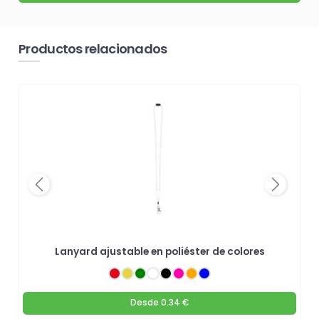
Productos relacionados
Previous
Next
Lanyard ajustable en poliéster de colores
Desde
0.34 €