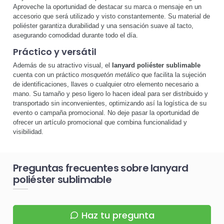
Aproveche la oportunidad de destacar su marca o mensaje en un
accesorio que será utilizado y visto constantemente. Su material de
poliéster garantiza durabilidad y una sensación suave al tacto,
asegurando comodidad durante todo el día.
Práctico y versátil
Además de su atractivo visual, el
lanyard poliéster sublimable
cuenta con un práctico
mosquetón metálico
que facilita la sujeción
de identificaciones, llaves o cualquier otro elemento necesario a
mano. Su tamaño y peso ligero lo hacen ideal para ser distribuido y
transportado sin inconvenientes, optimizando así la logística de su
evento o campaña promocional. No deje pasar la oportunidad de
ofrecer un artículo promocional que combina funcionalidad y
visibilidad.
Preguntas frecuentes sobre lanyard
poliéster sublimable
Haz tu pregunta