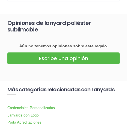
Opiniones de lanyard poliéster
sublimable
Aún no tenemos opiniones sobre este regalo.
Escribe una opinión
Más categorías relacionadas con Lanyards
Credenciales Personalizadas
Lanyards con Logo
Porta Acreditaciones