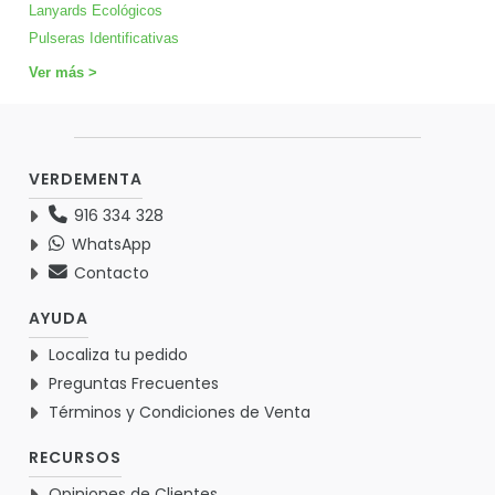
Lanyards Ecológicos
Pulseras Identificativas
Ver más >
VERDEMENTA
916 334 328
WhatsApp
Contacto
AYUDA
Localiza tu pedido
Preguntas Frecuentes
Términos y Condiciones de Venta
RECURSOS
Opiniones de Clientes