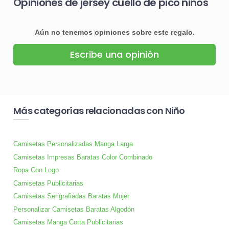
Opiniones de jersey cuello de pico niños
Aún no tenemos opiniones sobre este regalo.
Escribe una opinión
Más categorías relacionadas con Niño
Camisetas Personalizadas Manga Larga
Camisetas Impresas Baratas Color Combinado
Ropa Con Logo
Camisetas Publicitarias
Camisetas Serigrafiadas Baratas Mujer
Personalizar Camisetas Baratas Algodón
Camisetas Manga Corta Publicitarias