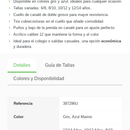
Disponible en colores
gris
y
azul
, ideales para cualquier ocasión.
Tallas variadas: 6/8, 8/10, 10/12 y 12/14 años.
Cuello de canalé de doble grosor para mayor resistencia.
Tira cubrecosturas en el cuello que añade comodidad.
Puños y bajo de la prenda en canalé para un ajuste perfecto.
Acrílico calibre 12 que mantiene la forma y el color.
Ideal para el colegio o salidas casuales, una opción
económica
y duradera.
Detalles
Guía de Tallas
Colores y Disponibilidad
Referencia
387296U
Color
Gris, Azul Marino