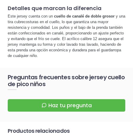
Detalles que marcan la diferencia
Este jersey cuenta con un
cuello de canalé de doble grosor
y una
tira cubrecosturas en el cuello, lo que garantiza una mayor
resistencia y comodidad. Los puños y el bajo de la prenda también
están confeccionados en canalé, proporcionando un ajuste perfecto
y evitando que el frío se cuele. El acrílico calibre 12 asegura que el
jersey mantenga su forma y color lavado tras lavado, haciendo de
esta prenda una opción económica y duradera para el guardarropa
de cualquier niño.
Preguntas frecuentes sobre jersey cuello
de pico niños
Haz tu pregunta
Productos relacionados