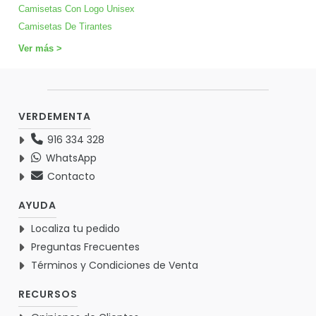
Camisetas Con Logo Unisex
Camisetas De Tirantes
Ver más >
VERDEMENTA
916 334 328
WhatsApp
Contacto
AYUDA
Localiza tu pedido
Preguntas Frecuentes
Términos y Condiciones de Venta
RECURSOS