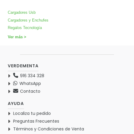
Cargadores Usb
Cargadores y Enchufes
Regalos Tecnología
Ver más >
VERDEMENTA
916 334 328
WhatsApp
Contacto
AYUDA
Localiza tu pedido
Preguntas Frecuentes
Términos y Condiciones de Venta