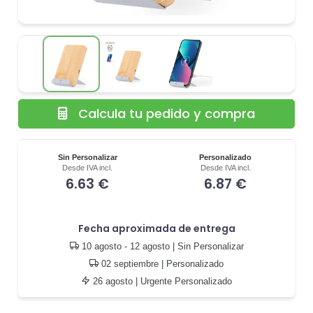
Calcula tu pedido y compra
Sin Personalizar
Personalizado
Desde IVA incl.
Desde IVA incl.
6.63 €
6.87 €
Fecha aproximada de entrega
10 agosto - 12 agosto
| Sin Personalizar
02 septiembre
| Personalizado
26 agosto
| Urgente Personalizado