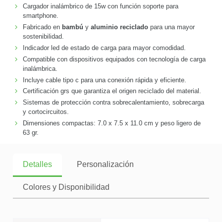
Cargador inalámbrico de 15w con función soporte para
smartphone.
Fabricado en
bambú
y
aluminio reciclado
para una mayor
sostenibilidad.
Indicador led de estado de carga para mayor comodidad.
Compatible con dispositivos equipados con tecnología de carga
inalámbrica.
Incluye cable tipo c para una conexión rápida y eficiente.
Certificación grs que garantiza el origen reciclado del material.
Sistemas de protección contra sobrecalentamiento, sobrecarga
y cortocircuitos.
Dimensiones compactas: 7.0 x 7.5 x 11.0 cm y peso ligero de
63 gr.
Detalles
Personalización
Colores y Disponibilidad