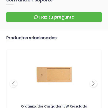
Haz tu pregunta
Productos relacionados
Previous
Next
Organizador Cargador 10W Reciclado