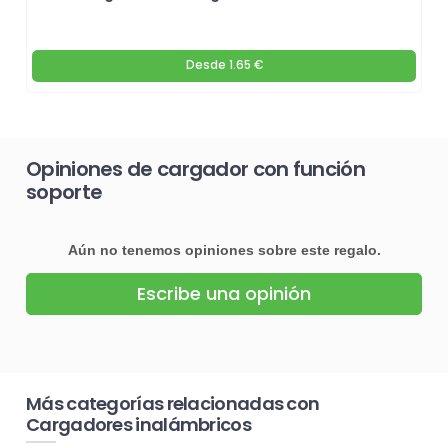
Desde
1.65 €
Opiniones de cargador con función
soporte
Aún no tenemos opiniones sobre este regalo.
Escribe una opinión
Más categorías relacionadas con
Cargadores inalámbricos