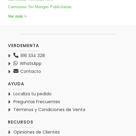
Camisetas Sin Mangas Publicitarias
Ver más >
VERDEMENTA
916 334 328
WhatsApp
Contacto
AYUDA
Localiza tu pedido
Preguntas Frecuentes
Términos y Condiciones de Venta
RECURSOS
Opiniones de Clientes