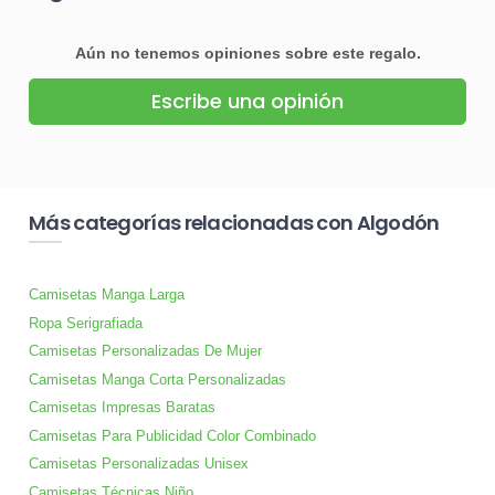
Aún no tenemos opiniones sobre este regalo.
Escribe una opinión
Más categorías relacionadas con Algodón
Camisetas Manga Larga
Ropa Serigrafiada
Camisetas Personalizadas De Mujer
Camisetas Manga Corta Personalizadas
Camisetas Impresas Baratas
Camisetas Para Publicidad Color Combinado
Camisetas Personalizadas Unisex
Camisetas Técnicas Niño