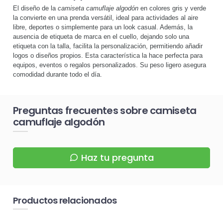
El diseño de la
camiseta camuflaje algodón
en colores gris y verde
la convierte en una prenda versátil, ideal para actividades al aire
libre, deportes o simplemente para un look casual. Además, la
ausencia de etiqueta de marca en el cuello, dejando solo una
etiqueta con la talla, facilita la personalización, permitiendo añadir
logos o diseños propios. Esta característica la hace perfecta para
equipos, eventos o regalos personalizados. Su peso ligero asegura
comodidad durante todo el día.
Preguntas frecuentes sobre camiseta
camuflaje algodón
Haz tu pregunta
Productos relacionados