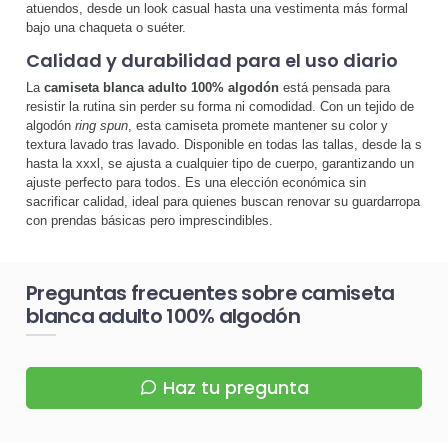
atuendos, desde un look casual hasta una vestimenta más formal
bajo una chaqueta o suéter.
Calidad y durabilidad para el uso diario
La
camiseta blanca adulto 100% algodón
está pensada para
resistir la rutina sin perder su forma ni comodidad. Con un tejido de
algodón
ring spun
, esta camiseta promete mantener su color y
textura lavado tras lavado. Disponible en todas las tallas, desde la s
hasta la xxxl, se ajusta a cualquier tipo de cuerpo, garantizando un
ajuste perfecto para todos. Es una elección económica sin
sacrificar calidad, ideal para quienes buscan renovar su guardarropa
con prendas básicas pero imprescindibles.
Preguntas frecuentes sobre camiseta
blanca adulto 100% algodón
Haz tu pregunta