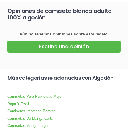
Opiniones de camiseta blanca adulto
100% algodón
Aún no tenemos opiniones sobre este regalo.
Escribe una opinión
Más categorías relacionadas con Algodón
Camisetas Para Publicidad Mujer
Ropa Y Textil
Camisetas Impresas Baratas
Camisetas De Manga Corta
Camisetas Manga Larga