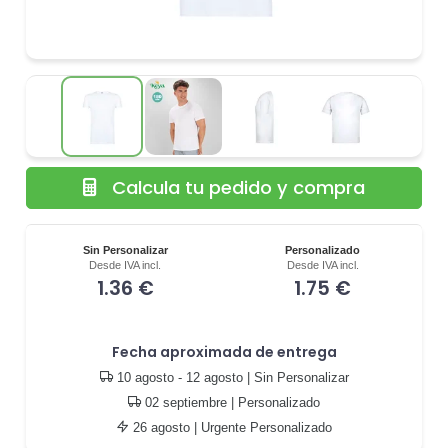
Calcula tu pedido y compra
Sin Personalizar
Personalizado
Desde IVA incl.
Desde IVA incl.
1.36 €
1.75 €
Fecha aproximada de entrega
10 agosto - 12 agosto
| Sin Personalizar
02 septiembre
| Personalizado
26 agosto
| Urgente Personalizado