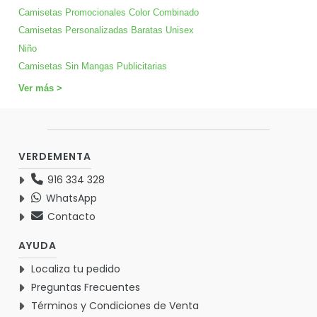
Camisetas Promocionales Color Combinado
Camisetas Personalizadas Baratas Unisex
Niño
Camisetas Sin Mangas Publicitarias
Ver más >
VERDEMENTA
916 334 328
WhatsApp
Contacto
AYUDA
Localiza tu pedido
Preguntas Frecuentes
Términos y Condiciones de Venta