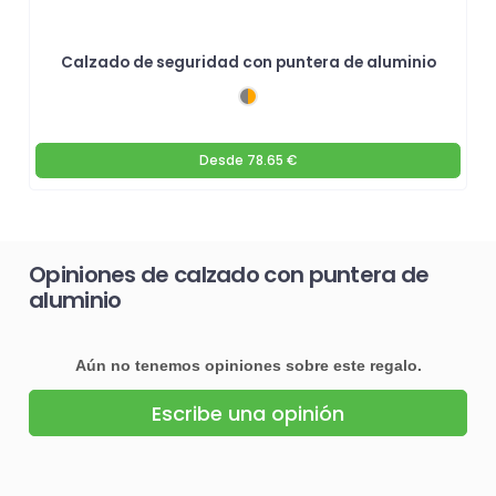
Calzado de seguridad con puntera de aluminio
Desde
78.65 €
Opiniones de calzado con puntera de
aluminio
Aún no tenemos opiniones sobre este regalo.
Escribe una opinión