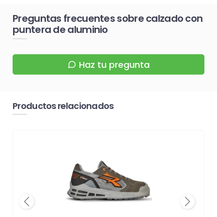
Preguntas frecuentes sobre calzado con
puntera de aluminio
Haz tu pregunta
Productos relacionados
Previous
Next