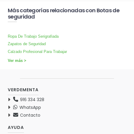
Más categorías relacionadas con Botas de
seguridad
Ropa De Trabajo Serigrafiada
Zapatos de Seguridad
Calzado Profesional Para Trabajar
Ver más >
VERDEMENTA
916 334 328
WhatsApp
Contacto
AYUDA