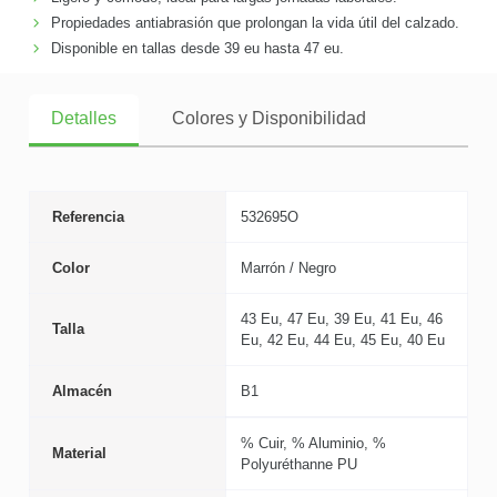
Propiedades antiabrasión que prolongan la vida útil del calzado.
Disponible en tallas desde 39 eu hasta 47 eu.
Detalles
Colores y Disponibilidad
Referencia
532695O
Color
Marrón / Negro
43 Eu, 47 Eu, 39 Eu, 41 Eu, 46
Talla
Eu, 42 Eu, 44 Eu, 45 Eu, 40 Eu
Almacén
B1
% Cuir, % Aluminio, %
Material
Polyuréthanne PU