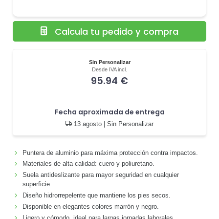
Calcula tu pedido y compra
Sin Personalizar
Desde IVA incl.
95.94 €
Fecha aproximada de entrega
13 agosto
| Sin Personalizar
Puntera de aluminio para máxima protección contra impactos.
Materiales de alta calidad: cuero y poliuretano.
Suela antideslizante para mayor seguridad en cualquier
superficie.
Diseño hidrorrepelente que mantiene los pies secos.
Disponible en elegantes colores marrón y negro.
Ligero y cómodo, ideal para largas jornadas laborales.