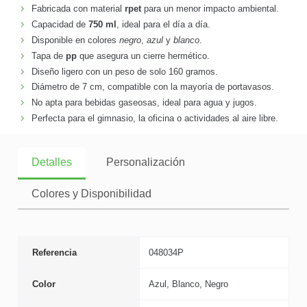
Fabricada con material
rpet
para un menor impacto ambiental.
Capacidad de
750 ml
, ideal para el día a día.
Disponible en colores
negro
,
azul
y
blanco
.
Tapa de
pp
que asegura un cierre hermético.
Diseño ligero con un peso de solo 160 gramos.
Diámetro de 7 cm, compatible con la mayoría de portavasos.
No apta para bebidas gaseosas, ideal para agua y jugos.
Perfecta para el gimnasio, la oficina o actividades al aire libre.
Detalles
Personalización
Colores y Disponibilidad
Referencia
048034P
Color
Azul, Blanco, Negro