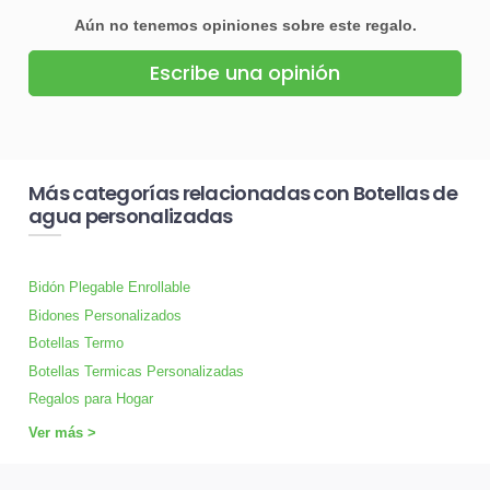
Aún no tenemos opiniones sobre este regalo.
Escribe una opinión
Más categorías relacionadas con Botellas de
agua personalizadas
Bidón Plegable Enrollable
Bidones Personalizados
Botellas Termo
Botellas Termicas Personalizadas
Regalos para Hogar
Ver más >