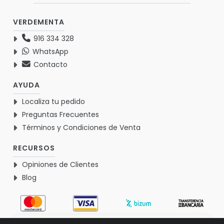
VERDEMENTA
916 334 328
WhatsApp
Contacto
AYUDA
Localiza tu pedido
Preguntas Frecuentes
Términos y Condiciones de Venta
RECURSOS
Opiniones de Clientes
Blog