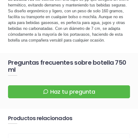
hermético, evitando derrames y manteniendo tus bebidas seguras.
Su diseño ergonómico y ligero, con un peso de solo 160 gramos,
facilita su transporte en cualquier bolso o mochila. Aunque no es
apta para bebidas gaseosas, es perfecta para agua, jugos y otras
bebidas no carbonatadas. Con un diámetro de 7 cm, se adapta
cómodamente a la mayoría de los portavasos, haciendo de esta
botella una compañera versátil para cualquier ocasión.
Preguntas frecuentes sobre botella 750
ml
Haz tu pregunta
Productos relacionados