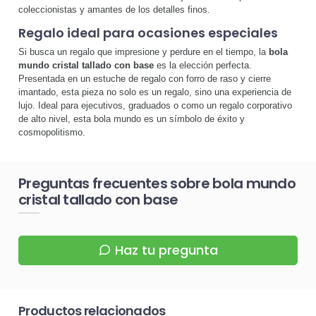
coleccionistas y amantes de los detalles finos.
Regalo ideal para ocasiones especiales
Si busca un regalo que impresione y perdure en el tiempo, la
bola
mundo cristal tallado con base
es la elección perfecta.
Presentada en un estuche de regalo con forro de raso y cierre
imantado, esta pieza no solo es un regalo, sino una experiencia de
lujo. Ideal para ejecutivos, graduados o como un regalo corporativo
de alto nivel, esta bola mundo es un símbolo de éxito y
cosmopolitismo.
Preguntas frecuentes sobre bola mundo
cristal tallado con base
Haz tu pregunta
Productos relacionados