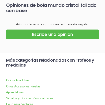
Opiniones de bola mundo cristal tallado
con base
Aún no tenemos opiniones sobre este regalo.
Escribe una opinión
Más categorías relacionadas con Trofeos y
medallas
Ocio y Aire Libre
Otros Accesorios Fiestas
Aplaudidores
Silbatos y Bocinas Personalizados
Cojín para Sentarse