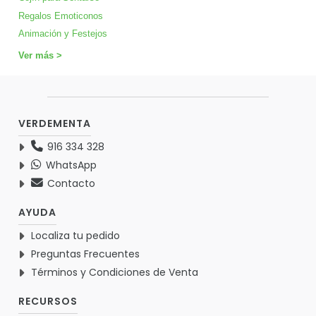
Regalos Emoticonos
Animación y Festejos
Ver más >
VERDEMENTA
916 334 328
WhatsApp
Contacto
AYUDA
Localiza tu pedido
Preguntas Frecuentes
Términos y Condiciones de Venta
RECURSOS