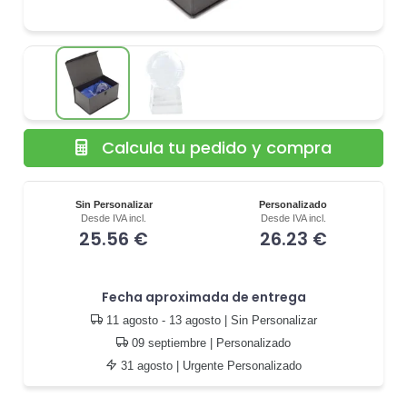
Calcula tu pedido y compra
Sin Personalizar
Personalizado
Desde IVA incl.
Desde IVA incl.
25.56 €
26.23 €
Fecha aproximada de entrega
11 agosto - 13 agosto
| Sin Personalizar
09 septiembre
| Personalizado
31 agosto
| Urgente Personalizado