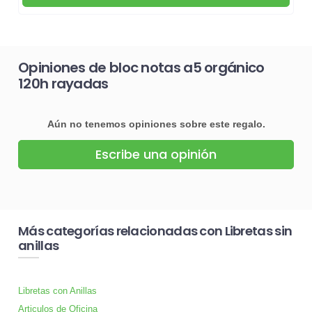
Opiniones de bloc notas a5 orgánico
120h rayadas
Aún no tenemos opiniones sobre este regalo.
Escribe una opinión
Más categorías relacionadas con Libretas sin
anillas
Libretas con Anillas
Articulos de Oficina