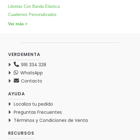
Libretas Con Banda Elástica
Cuadernos Personalizados
Ver más >
VERDEMENTA
916 334 328
WhatsApp
Contacto
AYUDA
Localiza tu pedido
Preguntas Frecuentes
Términos y Condiciones de Venta
RECURSOS