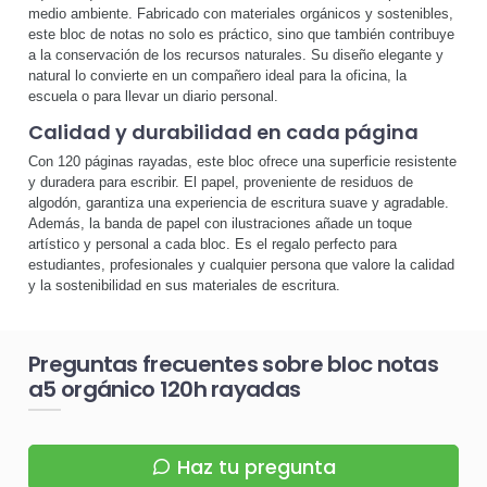
medio ambiente. Fabricado con materiales orgánicos y sostenibles,
este bloc de notas no solo es práctico, sino que también contribuye
a la conservación de los recursos naturales. Su diseño elegante y
natural lo convierte en un compañero ideal para la oficina, la
escuela o para llevar un diario personal.
Calidad y durabilidad en cada página
Con 120 páginas rayadas, este bloc ofrece una superficie resistente
y duradera para escribir. El papel, proveniente de residuos de
algodón, garantiza una experiencia de escritura suave y agradable.
Además, la banda de papel con ilustraciones añade un toque
artístico y personal a cada bloc. Es el regalo perfecto para
estudiantes, profesionales y cualquier persona que valore la calidad
y la sostenibilidad en sus materiales de escritura.
Preguntas frecuentes sobre bloc notas
a5 orgánico 120h rayadas
Haz tu pregunta