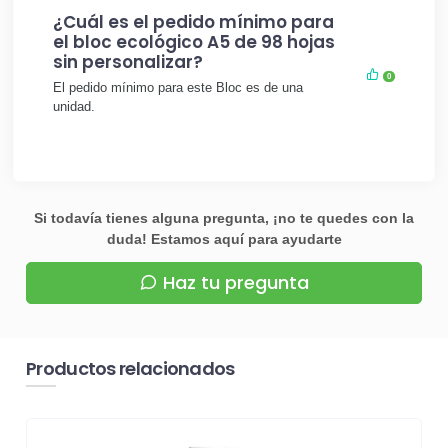
¿Cuál es el pedido mínimo para
el bloc ecológico A5 de 98 hojas
sin personalizar?
0
El pedido mínimo para este Bloc es de una
unidad.
Si todavía tienes alguna pregunta, ¡no te quedes con la
duda! Estamos aquí para ayudarte
Haz tu pregunta
Productos relacionados