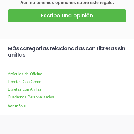
Aún no tenemos opiniones sobre este regalo.
Escribe una opinión
Más categorías relacionadas con Libretas sin
anillas
Artículos de Oficina
Libretas Con Goma
Libretas con Anillas
Cuadernos Personalizados
Ver más >