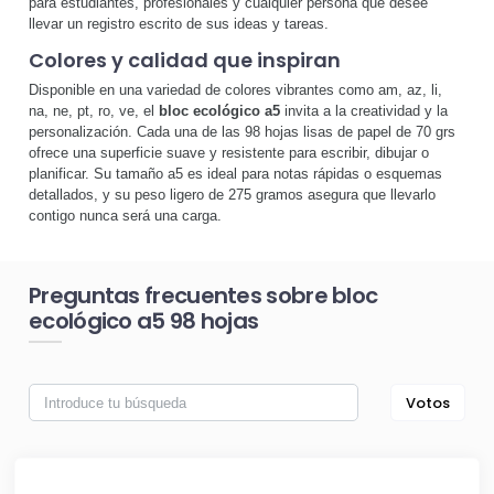
para estudiantes, profesionales y cualquier persona que desee
llevar un registro escrito de sus ideas y tareas.
Colores y calidad que inspiran
Disponible en una variedad de colores vibrantes como am, az, li,
na, ne, pt, ro, ve, el
bloc ecológico a5
invita a la creatividad y la
personalización. Cada una de las 98 hojas lisas de papel de 70 grs
ofrece una superficie suave y resistente para escribir, dibujar o
planificar. Su tamaño a5 es ideal para notas rápidas o esquemas
detallados, y su peso ligero de 275 gramos asegura que llevarlo
contigo nunca será una carga.
Preguntas frecuentes sobre bloc
ecológico a5 98 hojas
Votos