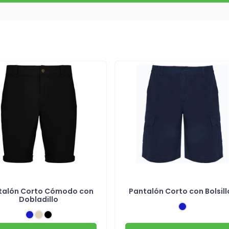
talón Corto Cómodo con
Pantalón Corto con Bolsill
Dobladillo