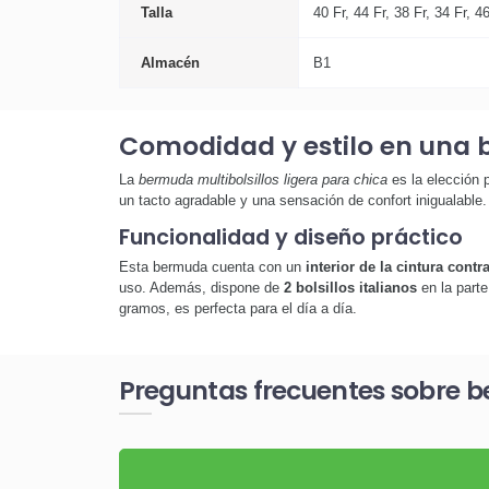
Talla
40 Fr, 44 Fr, 38 Fr, 34 Fr, 46
Almacén
B1
Comodidad y estilo en una 
La
bermuda multibolsillos ligera para chica
es la elección 
un tacto agradable y una sensación de confort inigualable.
Funcionalidad y diseño práctico
Esta bermuda cuenta con un
interior de la cintura contr
uso. Además, dispone de
2 bolsillos italianos
en la parte
gramos, es perfecta para el día a día.
Preguntas frecuentes sobre be