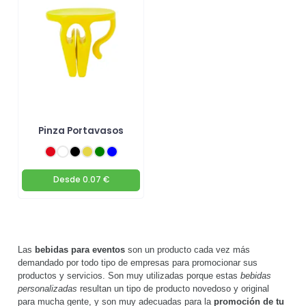
Pinza Portavasos
Desde
0.07 €
Las
bebidas para eventos
son un producto cada vez más
demandado por todo tipo de empresas para promocionar sus
productos y servicios. Son muy utilizadas porque estas
bebidas
personalizadas
resultan un tipo de producto novedoso y original
para mucha gente, y son muy adecuadas para la
promoción de tu