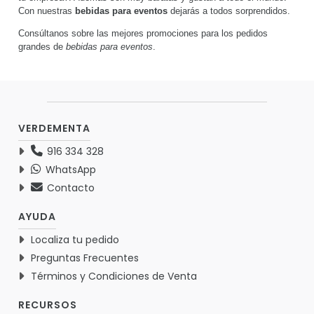
Con nuestras
bebidas para eventos
dejarás a todos sorprendidos.
Consúltanos sobre las mejores promociones para los pedidos
grandes de
bebidas para eventos
.
VERDEMENTA
916 334 328
WhatsApp
Contacto
AYUDA
Localiza tu pedido
Preguntas Frecuentes
Términos y Condiciones de Venta
RECURSOS