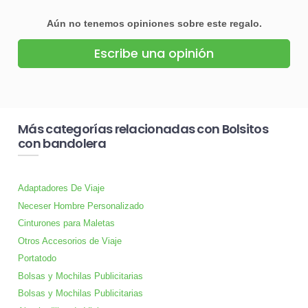
Aún no tenemos opiniones sobre este regalo.
Escribe una opinión
Más categorías relacionadas con Bolsitos
con bandolera
Adaptadores De Viaje
Neceser Hombre Personalizado
Cinturones para Maletas
Otros Accesorios de Viaje
Portatodo
Bolsas y Mochilas Publicitarias
Bolsas y Mochilas Publicitarias