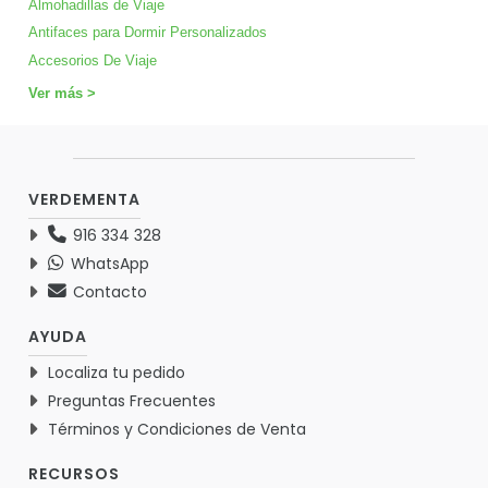
Almohadillas de Viaje
Antifaces para Dormir Personalizados
Accesorios De Viaje
Ver más >
VERDEMENTA
916 334 328
WhatsApp
Contacto
AYUDA
Localiza tu pedido
Preguntas Frecuentes
Términos y Condiciones de Venta
RECURSOS