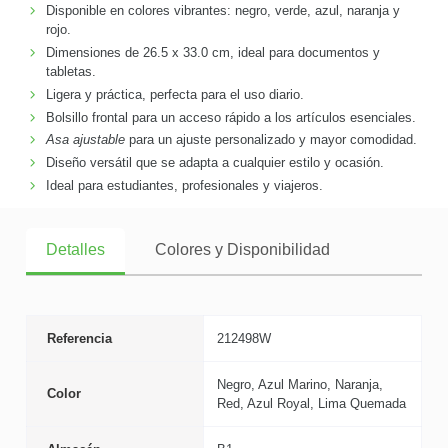
Disponible en colores vibrantes: negro, verde, azul, naranja y
rojo.
Dimensiones de 26.5 x 33.0 cm, ideal para documentos y
tabletas.
Ligera y práctica, perfecta para el uso diario.
Bolsillo frontal para un acceso rápido a los artículos esenciales.
Asa ajustable
para un ajuste personalizado y mayor comodidad.
Diseño versátil que se adapta a cualquier estilo y ocasión.
Ideal para estudiantes, profesionales y viajeros.
Detalles
Colores y Disponibilidad
Referencia
212498W
Negro, Azul Marino, Naranja,
Color
Red, Azul Royal, Lima Quemada