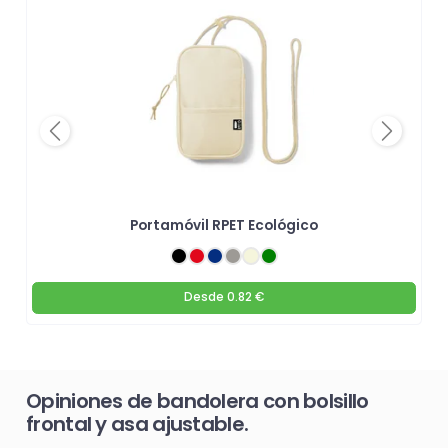
Previous
Next
Portamóvil RPET Ecológico
Desde
0.82 €
Opiniones de bandolera con bolsillo
frontal y asa ajustable.