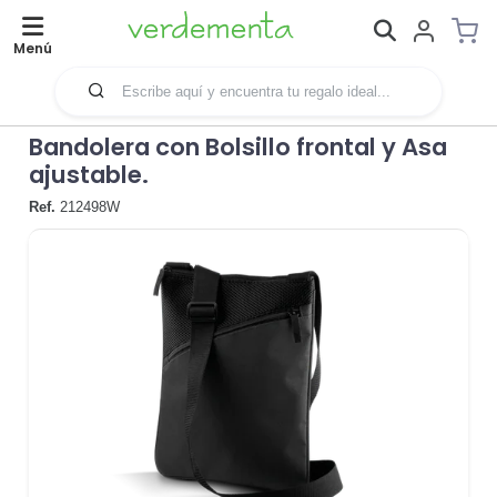
Menú
Bandolera con Bolsillo frontal y Asa
ajustable.
Ref.
212498W