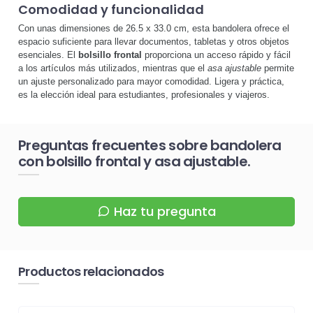
Comodidad y funcionalidad
Con unas dimensiones de 26.5 x 33.0 cm, esta bandolera ofrece el
espacio suficiente para llevar documentos, tabletas y otros objetos
esenciales. El
bolsillo frontal
proporciona un acceso rápido y fácil
a los artículos más utilizados, mientras que el
asa ajustable
permite
un ajuste personalizado para mayor comodidad. Ligera y práctica,
es la elección ideal para estudiantes, profesionales y viajeros.
Preguntas frecuentes sobre bandolera
con bolsillo frontal y asa ajustable.
Haz tu pregunta
Productos relacionados